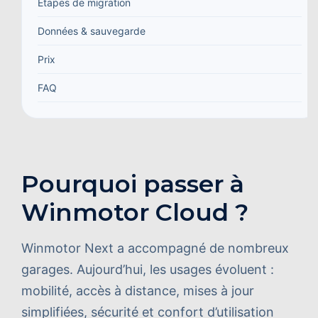
Étapes de migration
Données & sauvegarde
Prix
FAQ
Pourquoi passer à
Winmotor Cloud ?
Winmotor Next a accompagné de nombreux
garages. Aujourd’hui, les usages évoluent :
mobilité, accès à distance, mises à jour
simplifiées, sécurité et confort d’utilisation