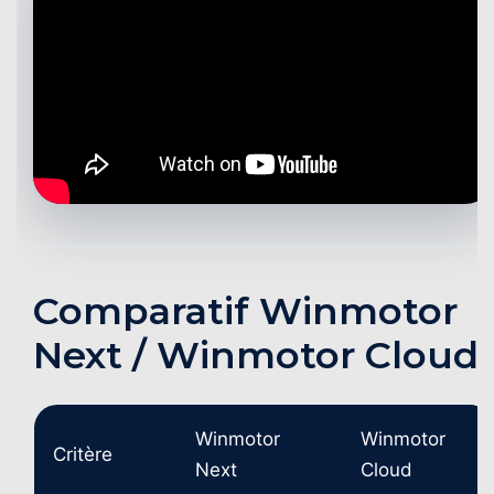
Comparatif Winmotor
Next / Winmotor Cloud
Winmotor
Winmotor
Critère
Next
Cloud