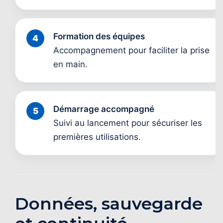
Formation des équipes
Accompagnement pour faciliter la prise
en main.
Démarrage accompagné
Suivi au lancement pour sécuriser les
premières utilisations.
Données, sauvegarde