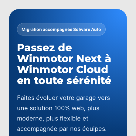
Migration accompagnée Solware Auto
Passez de
Winmotor Next à
Winmotor Cloud
en toute sérénité
Faites évoluer votre garage vers
une solution 100% web, plus
moderne, plus flexible et
accompagnée par nos équipes.