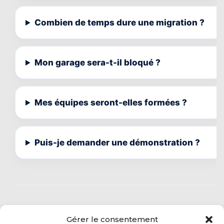
Combien de temps dure une migration ?
Mon garage sera-t-il bloqué ?
Mes équipes seront-elles formées ?
Puis-je demander une démonstration ?
Gérer le consentement