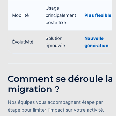
Usage
Mobilité
principalement
Plus flexible
poste fixe
Solution
Nouvelle
Évolutivité
éprouvée
génération
Comment se déroule la
migration ?
Nos équipes vous accompagnent étape par
étape pour limiter l’impact sur votre activité.