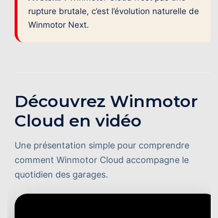
rupture brutale, c’est l’évolution naturelle de
Winmotor Next.
Découvrez Winmotor
Cloud en vidéo
Une présentation simple pour comprendre
comment Winmotor Cloud accompagne le
quotidien des garages.