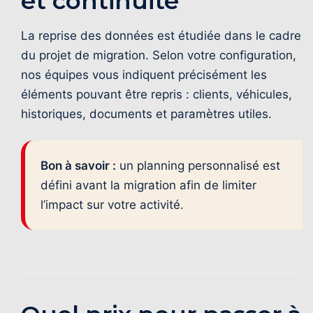
et continuité
La reprise des données est étudiée dans le cadre
du projet de migration. Selon votre configuration,
nos équipes vous indiquent précisément les
éléments pouvant être repris : clients, véhicules,
historiques, documents et paramètres utiles.
Bon à savoir :
un planning personnalisé est
défini avant la migration afin de limiter
l’impact sur votre activité.