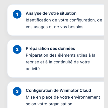
Analyse de votre situation
Identification de votre configuration, de
vos usages et de vos besoins.
Préparation des données
Préparation des éléments utiles à la
reprise et à la continuité de votre
activité.
Configuration de Winmotor Cloud
Mise en place de votre environnement
selon votre organisation.