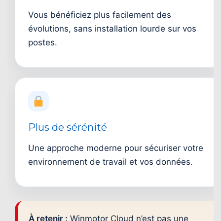
Vous bénéficiez plus facilement des
évolutions, sans installation lourde sur vos
postes.
Plus de sérénité
Une approche moderne pour sécuriser votre
environnement de travail et vos données.
À retenir :
Winmotor Cloud n’est pas une