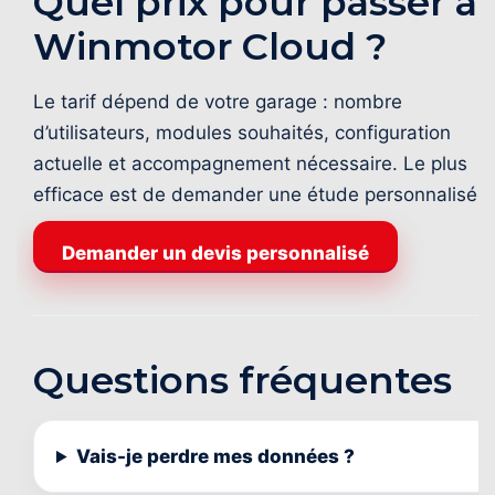
Quel prix pour passer à
Winmotor Cloud ?
Le tarif dépend de votre garage : nombre
d’utilisateurs, modules souhaités, configuration
actuelle et accompagnement nécessaire. Le plus
efficace est de demander une étude personnalisée.
Demander un devis personnalisé
Questions fréquentes
Vais-je perdre mes données ?