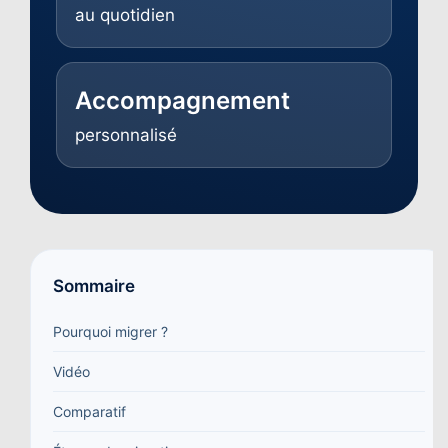
au quotidien
Accompagnement
personnalisé
Sommaire
Pourquoi migrer ?
Vidéo
Comparatif