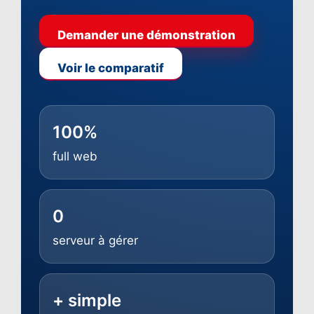
Demander une démonstration
Voir le comparatif
100%
full web
0
serveur à gérer
+ simple