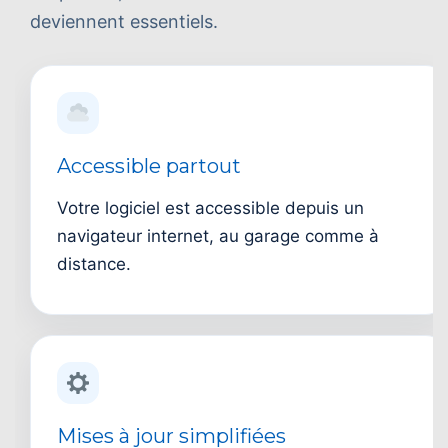
deviennent essentiels.
Accessible partout
Votre logiciel est accessible depuis un
navigateur internet, au garage comme à
distance.
Mises à jour simplifiées