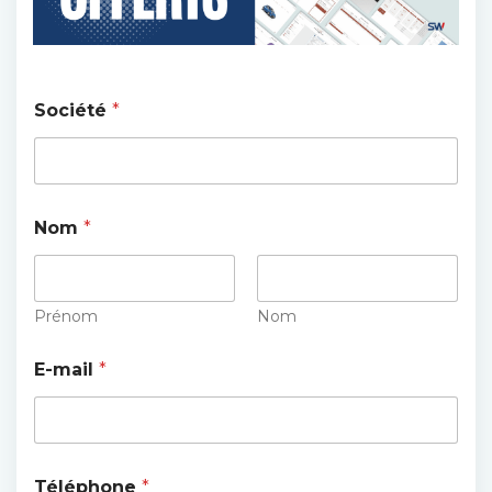
Société
*
Nom
*
Prénom
Nom
E-mail
*
Téléphone
*