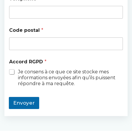
Code postal
*
Accord RGPD
*
Je consens à ce que ce site stocke mes
informations envoyées afin qu’ils puissent
répondre à ma requête.
Envoyer