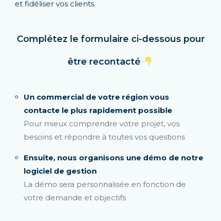
et fidéliser vos clients.
Complétez le formulaire ci-dessous pour
être recontacté
Un commercial de votre région vous
contacte le plus rapidement possible
Pour mieux comprendre votre projet, vos
besoins et répondre à toutes vos questions
Ensuite, nous organisons une démo de notre
logiciel de gestion
La démo sera personnalisée en fonction de
votre demande et objectifs