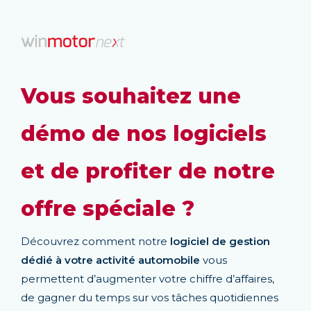
Vous souhaitez une
démo de nos logiciels
et de profiter de notre
offre spéciale ?
Découvrez comment notre
logiciel de gestion
dédié à votre activité automobile
vous
permettent d’augmenter votre chiffre d’affaires,
de gagner du temps sur vos tâches quotidiennes