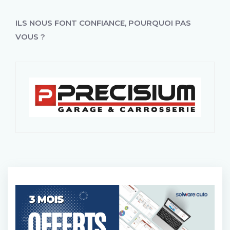
ILS NOUS FONT CONFIANCE, POURQUOI PAS
VOUS ?