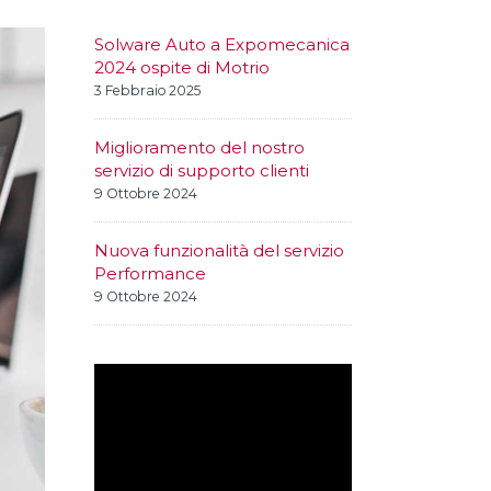
Solware Auto a Expomecanica
2024 ospite di Motrio
3 Febbraio 2025
Miglioramento del nostro
servizio di supporto clienti
9 Ottobre 2024
Nuova funzionalità del servizio
Performance
9 Ottobre 2024