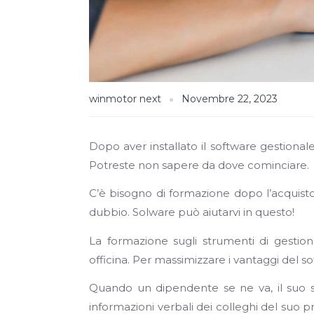
winmotor next
Novembre 22, 2023
Dopo aver installato il software gestionale,
Potreste non sapere da dove cominciare.
C’è bisogno di formazione dopo l’acquist
dubbio. Solware può aiutarvi in questo!
La formazione sugli strumenti di gestion
officina. Per massimizzare i vantaggi del s
Quando un dipendente se ne va, il suo so
informazioni verbali dei colleghi del suo 