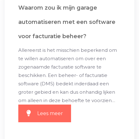
Waarom zou ik mijn garage
automatiseren met een software
voor facturatie beheer?
Allereerst is het misschien beperkend om
te willen automatiseren om over een
zogenaamde facturatie software te
beschikken. Een beheer- of facturatie
software (DMS) bedekt inderdaad een
groter gebied en kan dus onhandig lijken
om alleen in deze behoefte te voorzien…
Lees meer