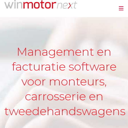
Management en
facturatie software
voor monteurs,
carrosserie en
tweedehandswagens