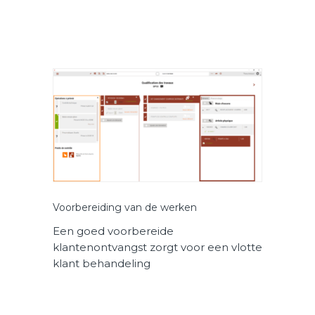
Voorbereiding van de werken
Een goed voorbereide
klantenontvangst zorgt voor een vlotte
klant behandeling