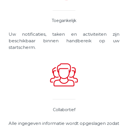
Toegankelijk
Uw notificaties, taken en activiteiten zijn
beschikbaar binnen handbereik op uw
startscherm.
Collabortief
Alle ingegeven informatie wordt opgeslagen zodat