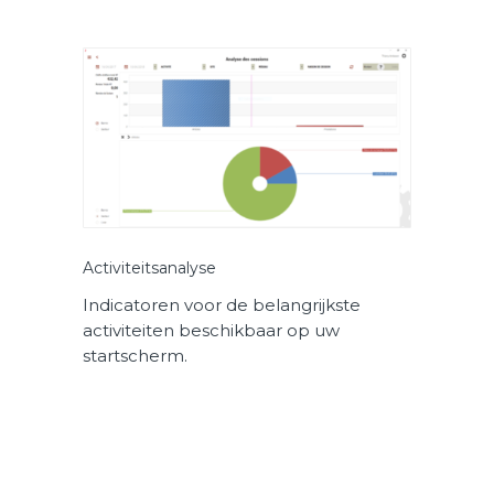
Activiteitsanalyse
Indicatoren voor de belangrijkste
activiteiten beschikbaar op uw
startscherm.