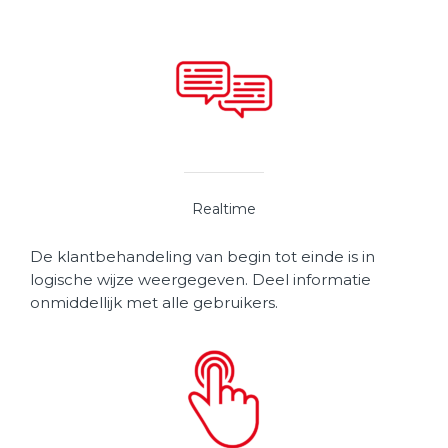
Realtime
De klantbehandeling van begin tot einde is in
logische wijze weergegeven. Deel informatie
onmiddellijk met alle gebruikers.