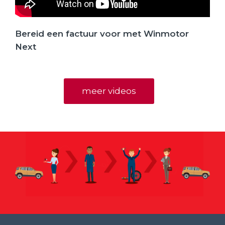
Bereid een factuur voor met Winmotor
Next
meer videos