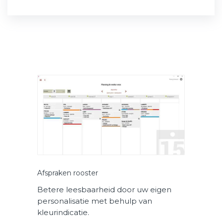
Afspraken rooster
Betere leesbaarheid door uw eigen
personalisatie met behulp van
kleurindicatie.