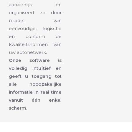
aanzienlijk en
organiseert ze door
middel van
eenvoudige, logische
en conform de
kwaliteitsnormen van
uw autonetwerk.
Onze software is
volledig intuïtief en
geeft u toegang tot
alle noodzakelijke
informatie in real time
vanuit één enkel
scherm.