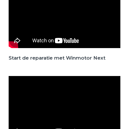
Start de reparatie met Winmotor Next