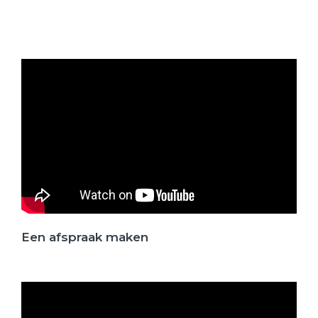
Een afspraak maken