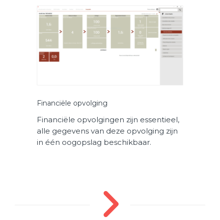
Financiële opvolging
Financiële opvolgingen zijn essentieel,
alle gegevens van deze opvolging zijn
in één oogopslag beschikbaar.