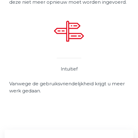
deze niet meer opnieuw moet worden ingevoerd.
Intuïtief
Vanwege de gebruiksvriendelijkheid krijgt u meer
werk gedaan.