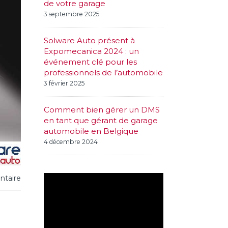
de votre garage
3 septembre 2025
Solware Auto présent à
Expomecanica 2024 : un
événement clé pour les
professionnels de l’automobile
3 février 2025
Comment bien gérer un DMS
en tant que gérant de garage
automobile en Belgique
4 décembre 2024
taire