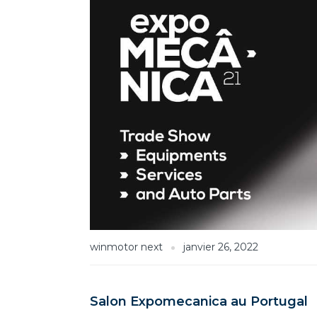
winmotor next
janvier 26, 2022
Salon Expomecanica au Portugal