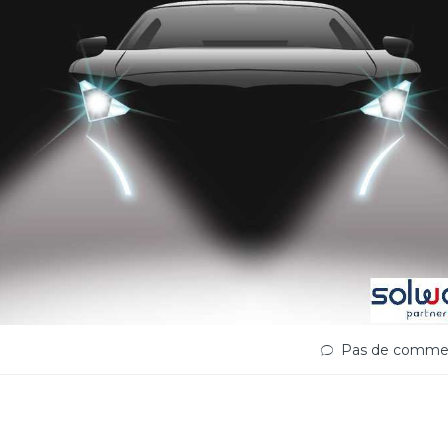
Pas de commen