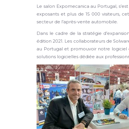
Le salon Expomecanica au Portugal, s’est
exposants et plus de 15 000 visiteurs, c
secteur de l’après-vente automobile.
Dans le cadre de la stratégie d’expansi
édition 2021. Les collaborateurs de Solwa
au Portugal et promouvoir notre logiciel 
solutions logicielles dédiée aux professio