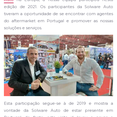
edição de 2021. Os participantes da Solware Auto
tiveram a oportunidade de se encontrar com agentes
do aftermarket em Portugal e promover as nossas
soluções e serviços.
Esta participação segue-se à de 2019 e mostra a
vontade da Solware Auto de estar presente em