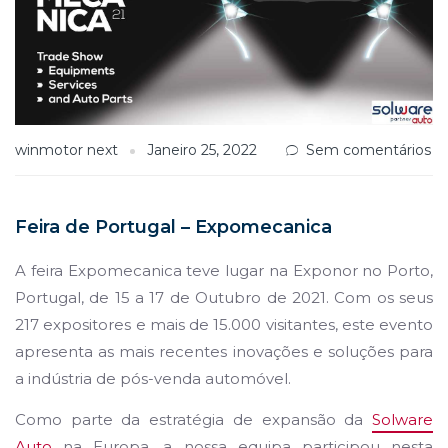
winmotor next
Janeiro 25, 2022
Sem comentários
Feira de Portugal – Expomecanica
A feira Expomecanica teve lugar na Exponor no Porto,
Portugal, de 15 a 17 de Outubro de 2021. Com os seus
217 expositores e mais de 15.000 visitantes, este evento
apresenta as mais recentes inovações e soluções para
a indústria de pós-venda automóvel.
Como parte da estratégia de expansão da
Solware
Auto
na Europa, a nossa equipa participou nesta