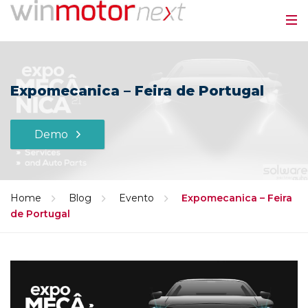
Expomecanica – Feira de Portugal
Demo
Home
Blog
Evento
Expomecanica – Feira
de Portugal