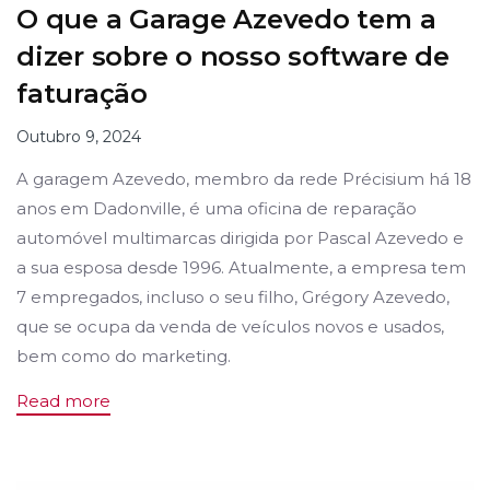
O que a Garage Azevedo tem a
dizer sobre o nosso software de
faturação
Outubro 9, 2024
A garagem Azevedo, membro da rede Précisium há 18
anos em Dadonville, é uma oficina de reparação
automóvel multimarcas dirigida por Pascal Azevedo e
a sua esposa desde 1996. Atualmente, a empresa tem
7 empregados, incluso o seu filho, Grégory Azevedo,
que se ocupa da venda de veículos novos e usados,
bem como do marketing.
Read more