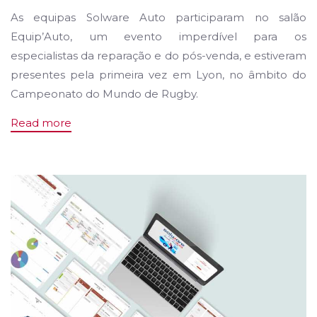
As equipas Solware Auto participaram no salão
Equip’Auto, um evento imperdível para os
especialistas da reparação e do pós-venda, e estiveram
presentes pela primeira vez em Lyon, no âmbito do
Campeonato do Mundo de Rugby.
Read more