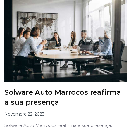
Solware Auto Marrocos reafirma
a sua presença
Novembro 22, 2023
Solware Auto Marrocos reafirma a sua presença.