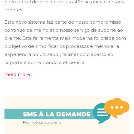
novo portal de pedidos de assistência para os nossos
clientes.
Este novo sistema faz parte do nosso compromisso
contínuo de melhorar o nosso serviço de suporte ao
cliente. Esta ferramenta mais moderna foi criada com
o objetivo de simplificar os processos e melhorar a
experiência do utilizador, facilitando o acesso ao
suporte e aumentando a eficiência.
Read more