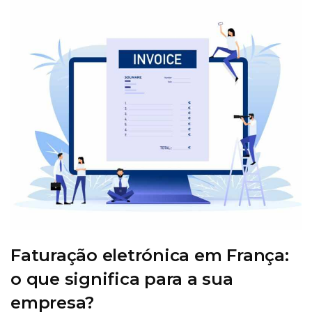
Faturação eletrónica em França:
o que significa para a sua
empresa?