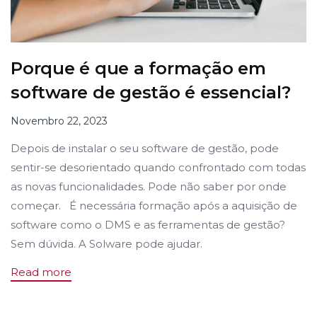
Porque é que a formação em
software de gestão é essencial?
Novembro 22, 2023
Depois de instalar o seu software de gestão, pode
sentir-se desorientado quando confrontado com todas
as novas funcionalidades. Pode não saber por onde
começar. É necessária formação após a aquisição de
software como o DMS e as ferramentas de gestão?
Sem dúvida. A Solware pode ajudar.
Read more