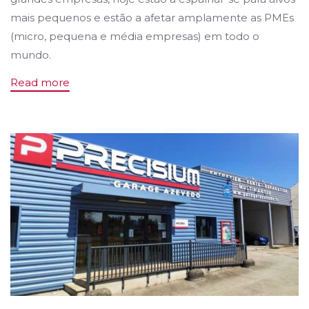
mais pequenos e estão a afetar amplamente as PMEs
(micro, pequena e média empresas) em todo o
mundo.
Read more