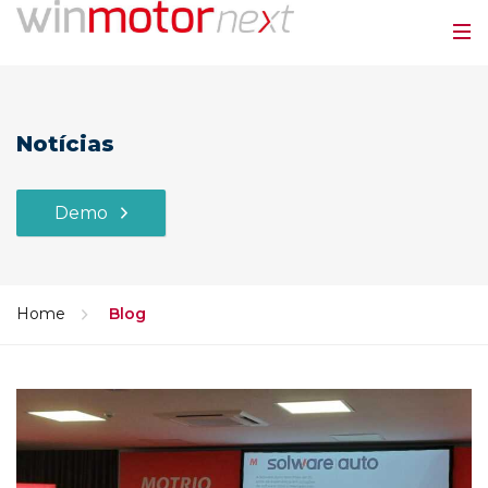
Notícias
Demo
Home
Blog