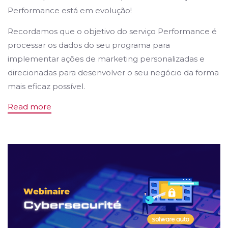
Performance está em evolução!
Recordamos que o objetivo do serviço Performance é
processar os dados do seu programa para
implementar ações de marketing personalizadas e
direcionadas para desenvolver o seu negócio da forma
mais eficaz possível.
Read more