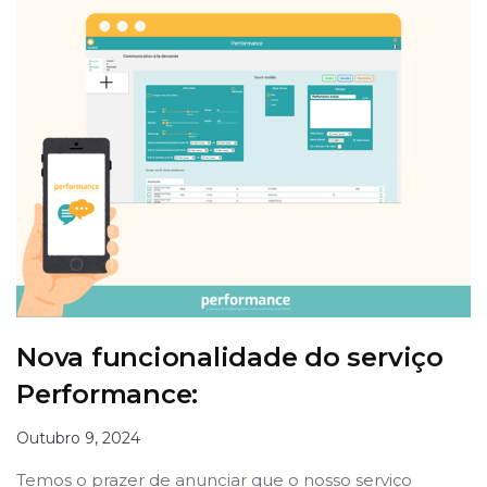
Nova funcionalidade do serviço
Performance:
Outubro 9, 2024
Temos o prazer de anunciar que o nosso serviço