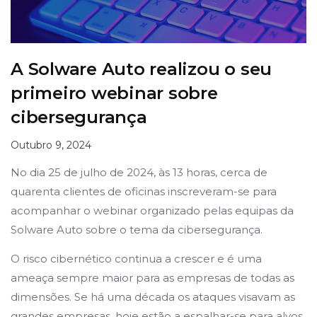
A Solware Auto realizou o seu
primeiro webinar sobre
cibersegurança
Outubro 9, 2024
No dia 25 de julho de 2024, às 13 horas, cerca de
quarenta clientes de oficinas inscreveram-se para
acompanhar o webinar organizado pelas equipas da
Solware Auto sobre o tema da cibersegurança.
O risco cibernético continua a crescer e é uma
ameaça sempre maior para as empresas de todas as
dimensões. Se há uma década os ataques visavam as
grandes empresas, hoje estão a espalhar-se para alvos