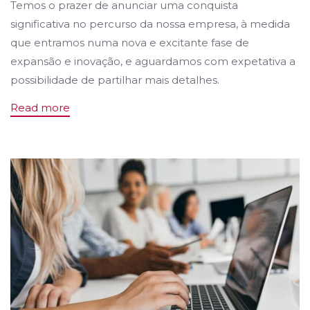
Temos o prazer de anunciar uma conquista
significativa no percurso da nossa empresa, à medida
que entramos numa nova e excitante fase de
expansão e inovação, e aguardamos com expetativa a
possibilidade de partilhar mais detalhes.
Read more