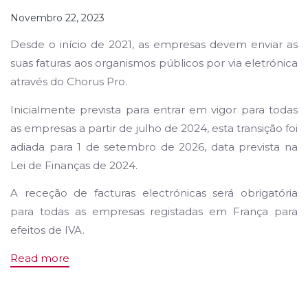
Novembro 22, 2023
Desde o início de 2021, as empresas devem enviar as
suas faturas aos organismos públicos por via eletrónica
através do Chorus Pro.
Inicialmente prevista para entrar em vigor para todas
as empresas a partir de julho de 2024, esta transição foi
adiada para 1 de setembro de 2026, data prevista na
Lei de Finanças de 2024.
A receção de facturas electrónicas será obrigatória
para todas as empresas registadas em França para
efeitos de IVA.
Read more