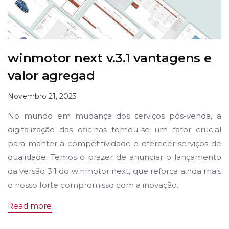
winmotor next v.3.1 vantagens e
valor agregad
Novembro 21, 2023
No mundo em mudança dos serviços pós-venda, a
digitalização das oficinas tornou-se um fator crucial
para manter a competitividade e oferecer serviços de
qualidade. Temos o prazer de anunciar o lançamento
da versão 3.1 do winmotor next, que reforça ainda mais
o nosso forte compromisso com a inovação.
Read more