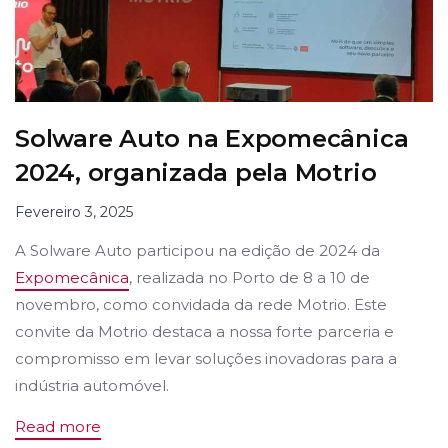
Solware Auto na Expomecânica
2024, organizada pela Motrio
Fevereiro 3, 2025
A Solware Auto participou na edição de 2024 da
Expomecânica
, realizada no Porto de 8 a 10 de
novembro, como convidada da rede Motrio. Este
convite da Motrio destaca a nossa forte parceria e
compromisso em levar soluções inovadoras para a
indústria automóvel.
Read more