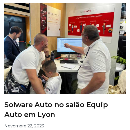
Solware Auto no salão Equip
Auto em Lyon
Novembro 22, 2023