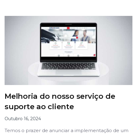
Melhoria do nosso serviço de
suporte ao cliente
Outubro 16, 2024
Temos o prazer de anunciar a implementação de um