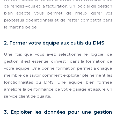
de rendez-vous et la facturation. Un logiciel de gestion
bien adapté vous permet de mieux gérer vos
processus opérationnels et de rester compétitif dans
le marché belge.
2. Former votre équipe aux outils du DMS
Une fois que vous avez sélectionné le logiciel de
gestion, il est essentiel d’investir dans la formation de
votre équipe. Une bonne formation permet à chaque
membre de savoir comment exploiter pleinement les
fonctionnalités du DMS. Une équipe bien formée
améliore la performance de votre garage et assure un
service client de qualité.
3. Exploiter les données pour une gestion