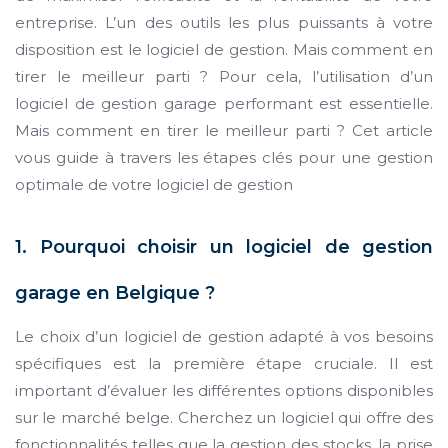
entreprise. L’un des outils les plus puissants à votre
disposition est le logiciel de gestion. Mais comment en
tirer le meilleur parti ? Pour cela, l’utilisation d’un
logiciel de gestion garage performant est essentielle.
Mais comment en tirer le meilleur parti ? Cet article
vous guide à travers les étapes clés pour une gestion
optimale de votre logiciel de gestion
1. Pourquoi choisir un logiciel de gestion
garage en Belgique ?
Le choix d’un logiciel de gestion adapté à vos besoins
spécifiques est la première étape cruciale. Il est
important d’évaluer les différentes options disponibles
sur le marché belge. Cherchez un logiciel qui offre des
fonctionnalités telles que la gestion des stocks, la prise