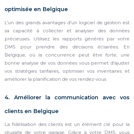
optimisée en Belgique
L’un des grands avantages d’un logiciel de gestion est
sa capacité à collecter et analyser des données
précieuses. Utilisez les rapports générés par votre
DMS pour prendre des décisions éclairées. En
Belgique, où la concurrence peut être forte, une
bonne analyse de vos données vous permet d’ajuster
vos stratégies tarifaires, optimiser vos inventaires et
améliorer la planification de vos rendez-vous
4. Améliorer la communication avec vos
clients en Belgique
La fidélisation des clients est un élément clé pour la
réussite de votre garage. Grâce à votre DMS, vous