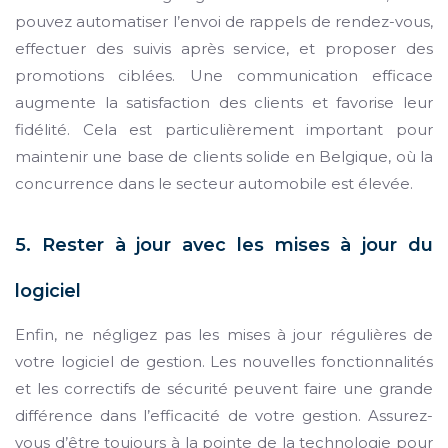
pouvez automatiser l’envoi de rappels de rendez-vous,
effectuer des suivis après service, et proposer des
promotions ciblées. Une communication efficace
augmente la satisfaction des clients et favorise leur
fidélité. Cela est particulièrement important pour
maintenir une base de clients solide en Belgique, où la
concurrence dans le secteur automobile est élevée.
5. Rester à jour avec les mises à jour du
logiciel
Enfin, ne négligez pas les mises à jour régulières de
votre logiciel de gestion. Les nouvelles fonctionnalités
et les correctifs de sécurité peuvent faire une grande
différence dans l’efficacité de votre gestion. Assurez-
vous d’être toujours à la pointe de la technologie pour