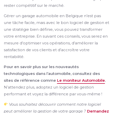
rester compétitif sur le marché.
Gérer un garage automobile en Belgique n’est pas
une tâche facile, mais avec le bon logiciel de gestion et
une stratégie bien définie, vous pouvez transformer
votre entreprise. En suivant ces conseils, vous serez en
mesure d’optimiser vos opérations, d’améliorer la
satisfaction de vos clients et d’accroître votre
rentabilité.
Pour en savoir plus sur les nouveautés
technologiques dans l’automobile, consultez des
sites de référence comme
Le moniteur Automobile
.
N’attendez plus, adoptez un logiciel de gestion
performant et voyez la différence par vous-même !
Vous souhaitez découvrir comment notre logiciel
peut améliorer la gestion de votre garage ?
Demandez