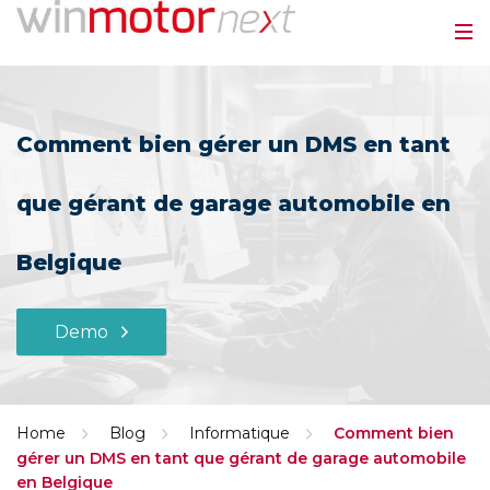
Comment bien gérer un DMS en tant
que gérant de garage automobile en
Belgique
Demo
Home
Blog
Informatique
Comment bien
gérer un DMS en tant que gérant de garage automobile
en Belgique