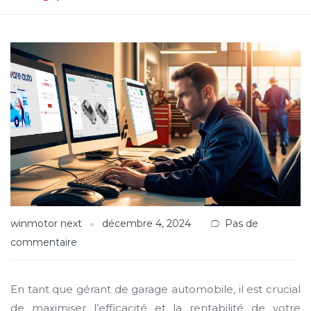
winmotor next
décembre 4, 2024
Pas de
commentaire
En tant que gérant de garage automobile, il est crucial
de maximiser l’efficacité et la rentabilité de votre