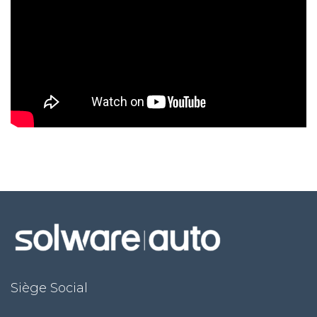
Siège Social