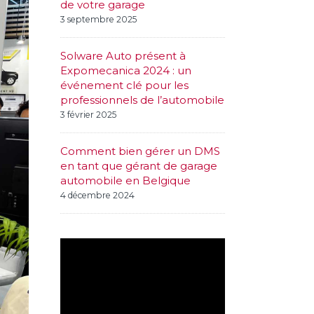
de votre garage
3 septembre 2025
Solware Auto présent à
Expomecanica 2024 : un
événement clé pour les
professionnels de l’automobile
3 février 2025
Comment bien gérer un DMS
en tant que gérant de garage
automobile en Belgique
4 décembre 2024