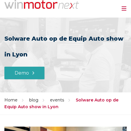
Solware Auto op de Equip Auto show
in Lyon
Demo
Home
blog
events
Solware Auto op de
Equip Auto show in Lyon