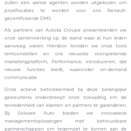
zullen een aantal agenten worden uitgekozen om
proeflocaties te worden voor ons Renault-
gecertificeerde DMS.
Als partners van Autolia Groupe presenteerden we
onze samenwerking op de stand waar al hun leden
aanwezig waren. Hierdoor konden we onze tools
tentoonstellen en ons nieuwste voorspellende
marketingplatform, Performance, introduceren, dat
nieuwe functies biedt, waaronder on-demand
communicatie.
Onze actieve betrokkenheid bij deze belangrijke
gebeurtenis onderstreept onze toewijding om de
tevredenheid van klanten en partners te garanderen.
Bij Solware Auto bieden we innovatieve
managementoplossingen met betrouwbare
partnerschappen om tegemoet te komen aan de