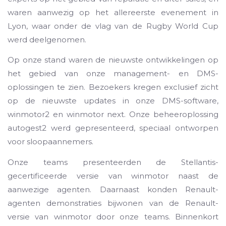
waren aanwezig op het allereerste evenement in
Lyon, waar onder de vlag van de Rugby World Cup
werd deelgenomen.
Op onze stand waren de nieuwste ontwikkelingen op
het gebied van onze management- en DMS-
oplossingen te zien. Bezoekers kregen exclusief zicht
op de nieuwste updates in onze DMS-software,
winmotor2 en winmotor next. Onze beheeroplossing
autogest2 werd gepresenteerd, speciaal ontworpen
voor sloopaannemers.
Onze teams presenteerden de Stellantis-
gecertificeerde versie van winmotor naast de
aanwezige agenten. Daarnaast konden Renault-
agenten demonstraties bijwonen van de Renault-
versie van winmotor door onze teams. Binnenkort