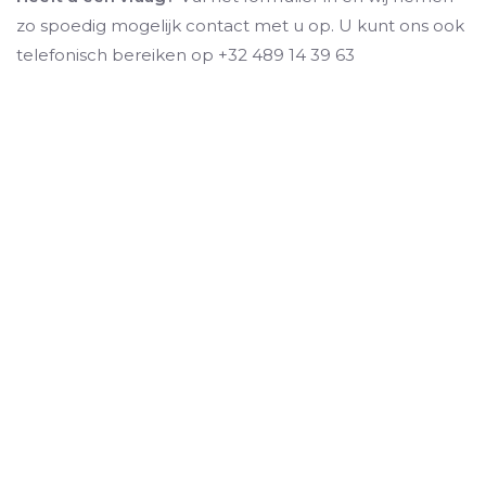
zo spoedig mogelijk contact met u op. U kunt ons ook
telefonisch bereiken op +32 489 14 39 63