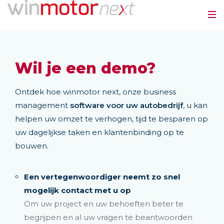
Wil je een demo?
Ontdek hoe winmotor next, onze business
management
software voor uw autobedrijf
, u kan
helpen uw omzet te verhogen, tijd te besparen op
uw dagelijkse taken en klantenbinding op te
bouwen.
Een vertegenwoordiger neemt zo snel
mogelijk contact met u op
Om uw project en uw behoeften beter te
begrijpen en al uw vragen te beantwoorden