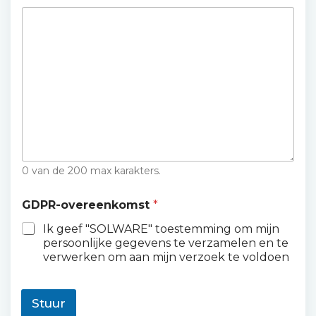
0 van de 200 max karakters.
GDPR-overeenkomst
*
Ik geef "SOLWARE" toestemming om mijn
persoonlijke gegevens te verzamelen en te
verwerken om aan mijn verzoek te voldoen
Stuur