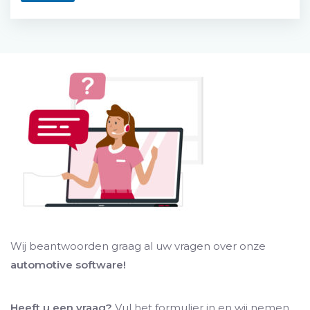
Wij beantwoorden graag al uw vragen over onze
automotive software!
Heeft u een vraag?
Vul het formulier in en wij nemen