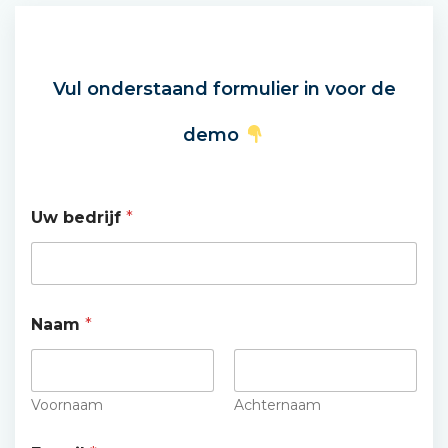
Vul onderstaand formulier in voor de
demo
Uw bedrijf
*
Naam
*
Voornaam
Achternaam