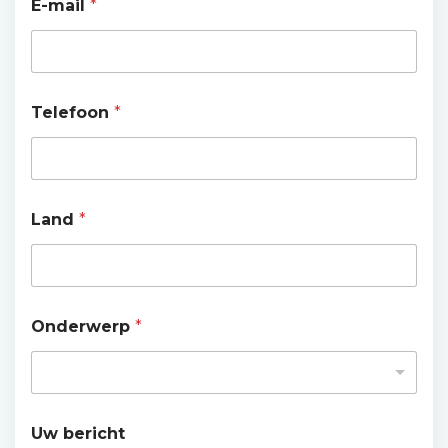
E-mail
*
Telefoon
*
Land
*
Onderwerp
*
Uw bericht