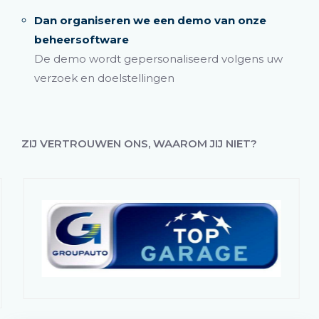
Dan organiseren we een demo van onze
beheersoftware
De demo wordt gepersonaliseerd volgens uw
verzoek en doelstellingen
ZIJ VERTROUWEN ONS, WAAROM JIJ NIET?