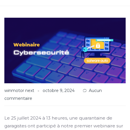
winmotor next
octobre 9, 2024
Aucun
commentaire
Le 25 juillet 2024 à 13 heures, une quarantaine de
garagistes ont participé à notre premier webinaire sur