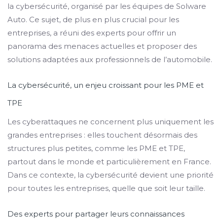
la cybersécurité, organisé par les équipes de Solware
Auto. Ce sujet, de plus en plus crucial pour les
entreprises, a réuni des experts pour offrir un
panorama des menaces actuelles et proposer des
solutions adaptées aux professionnels de l’automobile.
La cybersécurité, un enjeu croissant pour les PME et
TPE
Les cyberattaques ne concernent plus uniquement les
grandes entreprises : elles touchent désormais des
structures plus petites, comme les PME et TPE,
partout dans le monde et particulièrement en France.
Dans ce contexte, la cybersécurité devient une priorité
pour toutes les entreprises, quelle que soit leur taille.
Des experts pour partager leurs connaissances