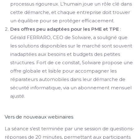
processus rigoureux. L’humain joue un rôle clé dans
cette démarche, et chaque entreprise doit trouver
un équilibre pour se protéger efficacement.
Des offres peu adaptées pour les PME et TPE
:
Gérald FERRARO, CEO de Solware, a souligné que
les solutions disponibles sur le marché sont souvent
inadaptées aux besoins et budgets des petites
structures. Fort de ce constat, Solware propose une
offre globale et lisible pour accompagner les
réparateurs automobiles dans leur démarche de
sécurité informatique, via un abonnement mensuel
ajusté.
Vers de nouveaux webinaires
La séance s’est terminée par une session de questions-
réponses de 20 minutes, permettant aux participants