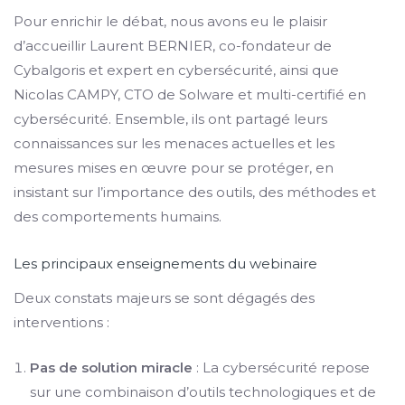
Pour enrichir le débat, nous avons eu le plaisir
d’accueillir Laurent BERNIER, co-fondateur de
Cybalgoris et expert en cybersécurité, ainsi que
Nicolas CAMPY, CTO de Solware et multi-certifié en
cybersécurité. Ensemble, ils ont partagé leurs
connaissances sur les menaces actuelles et les
mesures mises en œuvre pour se protéger, en
insistant sur l’importance des outils, des méthodes et
des comportements humains.
Les principaux enseignements du webinaire
Deux constats majeurs se sont dégagés des
interventions :
Pas de solution miracle
: La cybersécurité repose
sur une combinaison d’outils technologiques et de