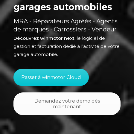
garages automobiles
MRA - Réparateurs Agréés - Agents
de marques - Carrossiers - Vendeur
Découvrez winmotor next
, le logiciel de
gestion et facturation dédié à l’activité de votre
garage automobile.
Passer à winmotor Cloud
Demandez votre démo dès
maintenant