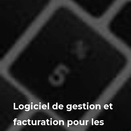
Logiciel de gestion et
facturation pour les