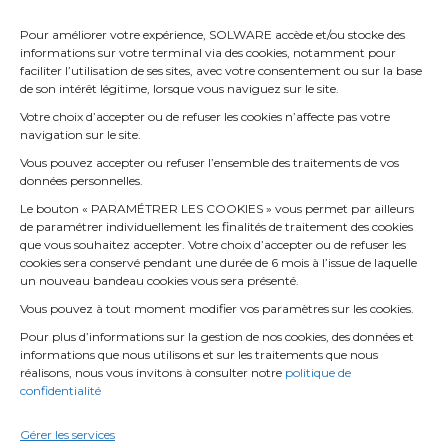
Pour améliorer votre expérience, SOLWARE accède et/ou stocke des
informations sur votre terminal via des cookies, notamment pour
faciliter l’utilisation de ses sites, avec votre consentement ou sur la base
de son intérêt légitime, lorsque vous naviguez sur le site.
Votre choix d’accepter ou de refuser les cookies n’affecte pas votre
navigation sur le site.
Vous pouvez accepter ou refuser l’ensemble des traitements de vos
données personnelles.
Le bouton « PARAMÉTRER LES COOKIES » vous permet par ailleurs
de paramétrer individuellement les finalités de traitement des cookies
que vous souhaitez accepter. Votre choix d’accepter ou de refuser les
cookies sera conservé pendant une durée de 6 mois à l’issue de laquelle
un nouveau bandeau cookies vous sera présenté.
Vous pouvez à tout moment modifier vos paramètres sur les cookies.
Pour plus d’informations sur la gestion de nos cookies, des données et
informations que nous utilisons et sur les traitements que nous
réalisons, nous vous invitons à consulter notre
politique de
confidentialité
Gérer les services