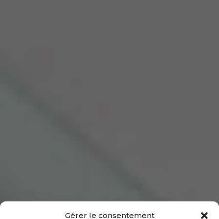
Gérer le consentement