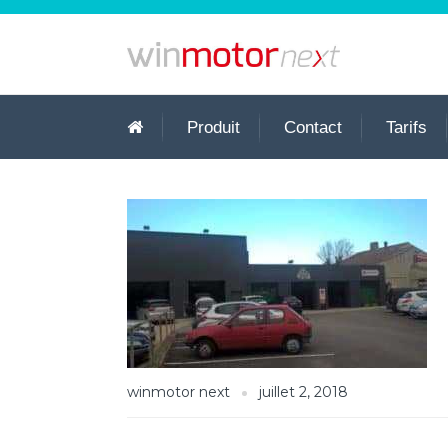
Produit
Contact
Tarifs
winmotor next
juillet 2, 2018