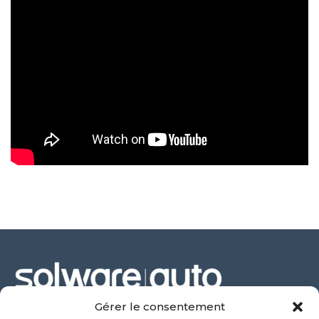
Gérer le consentement