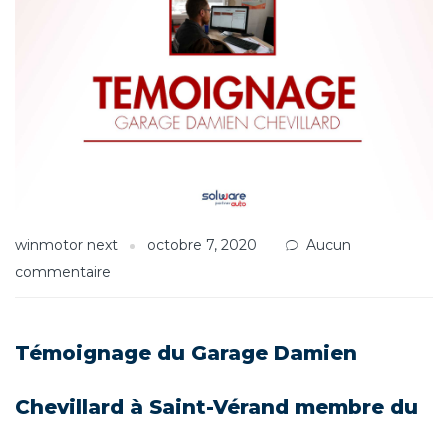
winmotor next
octobre 7, 2020
Aucun
commentaire
Témoignage du Garage Damien
Chevillard à Saint-Vérand membre du