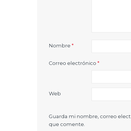
Nombre
*
Correo electrónico
*
Web
Guarda mi nombre, correo elect
que comente.