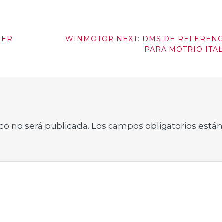
LER
WINMOTOR NEXT: DMS DE REFERENC
PARA MOTRIO ITAL
co no será publicada.
Los campos obligatorios está