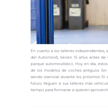
En cuanto a los talleres independientes,
del Automóvil), tienen 15 años antes de v
parque automovilístico. Hoy en día, estos
de los modelos de coches antiguos. Sin
siendo esencial durante los próximos 10 a
futuro lleguen a sus talleres más vehícu
tiempo para formarse si quieren aprovech