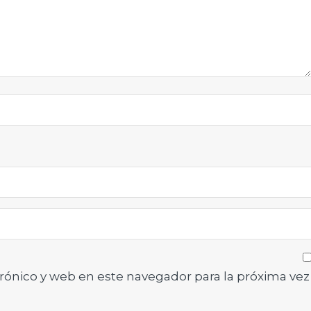
rónico y web en este navegador para la próxima vez