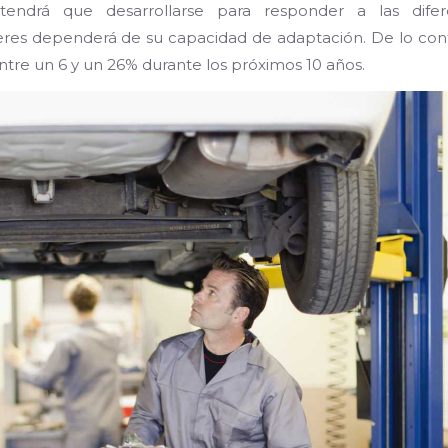
endrá que desarrollarse para responder a las difer
leres dependerá de su capacidad de adaptación. De lo cont
tre un 6 y un 26% durante los próximos 10 años.