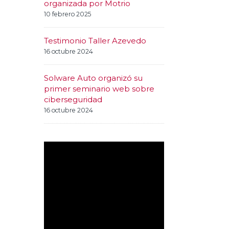
organizada por Motrio
10 febrero 2025
Testimonio Taller Azevedo
16 octubre 2024
Solware Auto organizó su
primer seminario web sobre
ciberseguridad
16 octubre 2024