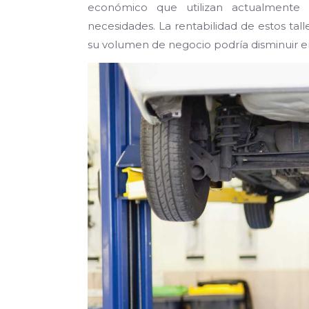
económico que utilizan actualmente t
necesidades. La rentabilidad de estos tal
su volumen de negocio podría disminuir en