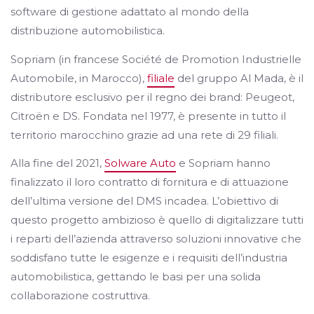
software di gestione adattato al mondo della
distribuzione automobilistica.
Sopriam (in francese Société de Promotion Industrielle
Automobile, in Marocco),
filiale
del gruppo Al Mada, è il
distributore esclusivo per il regno dei brand: Peugeot,
Citroën e DS. Fondata nel 1977, è presente in tutto il
territorio marocchino grazie ad una rete di 29 filiali.
Alla fine del 2021,
Solware Auto
e Sopriam hanno
finalizzato il loro contratto di fornitura e di attuazione
dell’ultima versione del DMS incadea. L’obiettivo di
questo progetto ambizioso è quello di digitalizzare tutti
i reparti dell’azienda attraverso soluzioni innovative che
soddisfano tutte le esigenze e i requisiti dell’industria
automobilistica, gettando le basi per una solida
collaborazione costruttiva.