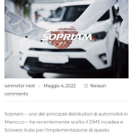
winmotor next
Maggio 4, 2022
Nessun
commento
Sopriam – uno dei principali distributori di automobili in
Marocco – ha recentemente scelto il DMS incadea e
Solware Auto per l’implementazione di questo