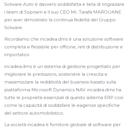
Solware Auto è davvero soddisfatta e lieta di ringraziare
i team di Sopriam e il suo CEO Mr. Tarafa MAROUANE
per aver dimostrato la continua fedeltà del Gruppo
Solware.
Ricordiamo che incadea.dms è una soluzione software
completa e flessibile per officine, reti di distribuzione e
importatori.
incadea.dms è un sistema di gestione progettato per
migliorare le prestazioni, sostenere la crescita e
massimizzare la redditività del business basato sulla
piattaforma Microsoft Dynamics NAV. incadea.dms ha
tutte le proprietà essenziali di questo sistema ERP così
come la capacità di soddisfare le esigenze specifiche
del settore automobilistico.
La società incadea è fornitore globale di software per