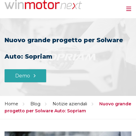
Nuovo grande progetto per Solware
Auto: Sopriam
Demo
Home
Blog
Notizie aziendali
Nuovo grande
progetto per Solware Auto: Sopriam