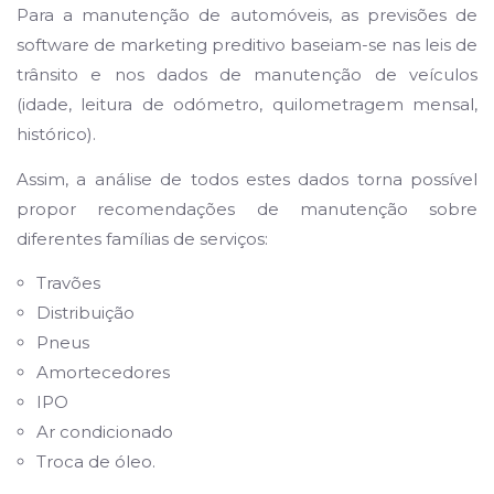
Para a manutenção de automóveis, as previsões de
software de marketing preditivo baseiam-se nas leis de
trânsito e nos dados de manutenção de veículos
(idade, leitura de odómetro, quilometragem mensal,
histórico).
Assim, a análise de todos estes dados torna possível
propor recomendações de manutenção sobre
diferentes famílias de serviços:
Travões
Distribuição
Pneus
Amortecedores
IPO
Ar condicionado
Troca de
óleo
.