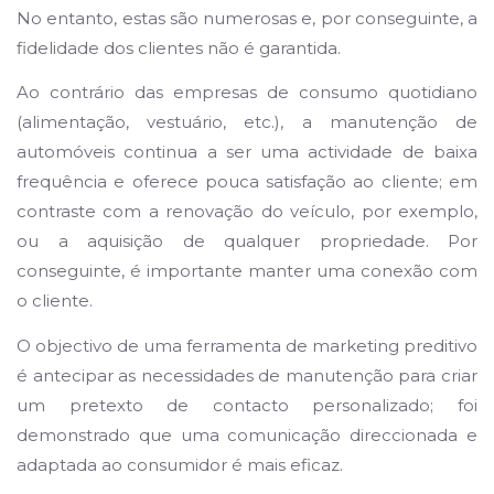
No entanto, estas são numerosas e, por conseguinte, a
fidelidade dos clientes não é garantida
.
Ao contrário das empresas de consumo quotidiano
(alimentação, vestuário, etc.), a manutenção de
automóveis continua a ser uma actividade de baixa
frequência e oferece pouca satisfação ao cliente; em
contraste com a renovação do veículo, por exemplo,
ou a aquisição de qualquer propriedade. Por
conseguinte
, é importante
manter uma conexão com
o cliente.
O objectivo de uma ferramenta de marketing preditivo
é
antecipar as necessidades de manutenção para criar
um pretexto de contacto personalizado; foi
demonstrado que uma comunicação direccionada e
adaptada ao consumidor
é mais
eficaz.