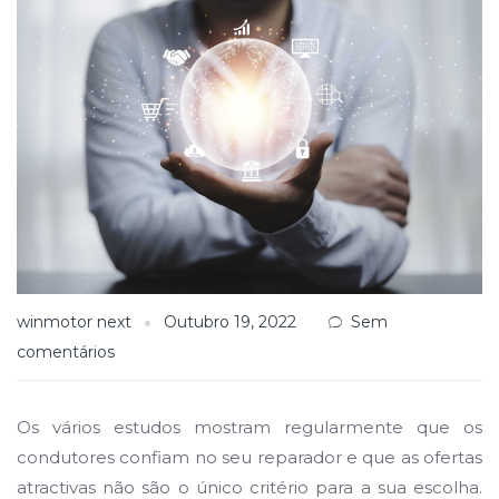
winmotor next
Outubro 19, 2022
Sem
comentários
Os vários estudos mostram regularmente que os
condutores confiam no seu reparador e que as ofertas
atractivas não são o único critério para a sua escolha.