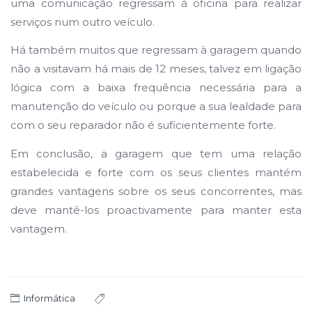
uma comunicação regressam
à
oficina para realizar
serviços num outro veículo.
Há também muitos que regressam
à
garagem quando
não a visitavam há mais de 12 meses, talvez em ligação
lógica com a baixa frequência necessária para a
manutenção do veículo ou porque a sua lealdade para
com o seu reparador não
é
suficientemente forte.
Em conclusão, a garagem que tem uma relação
estabelecida e forte com os seus clientes mantém
grandes vantagens sobre os seus concorrentes, mas
deve mantê-los proactivamente para manter esta
vantagem.
Informática