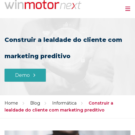
Construir a lealdade do cliente com
marketing preditivo
Demo
Home
Blog
Informática
Construir a
lealdade do cliente com marketing preditivo