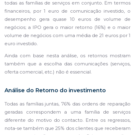
todas as famílias de serviços em conjunto. Em termos
financeiros, por 1 euro de comunicação investido, o
desempenho gera quase 10 euros de volume de
negócios; a IPO gera o maior retorno (16%) e o maior
volume de negócios com uma média de 21 euros por 1
euro investido.
Ainda com base nesta análise, os retornos mostram
também que a escolha das comunicações (serviços,
oferta comercial, etc.) não
é
essencial.
Análise do Retorno do investimento
Todas as famílias juntas, 76% das ordens de reparação
geradas correspondem a uma família de serviços
diferente do motivo do contacto. Entre os regressos,
nota-se também que 25% dos clientes que receberam