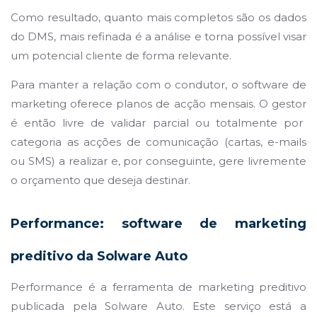
Como resultado, quanto mais completos são os dados
do DMS, mais refinada
é a
análise e torna possível visar
um potencial cliente de forma relevante.
Para manter a relação com o condutor, o software de
marketing oferece planos de acção mensais. O gestor
é
então livre de validar parcial ou totalmente por
categoria as acções de comunicação (cartas, e-mails
ou SMS) a realizar e, por conseguinte, gere livremente
o orçamento que deseja destinar.
Performance: software de marketing
preditivo da Solware Auto
Performance é a ferramenta de marketing preditivo
publicada pela Solware Auto. Este serviço está a