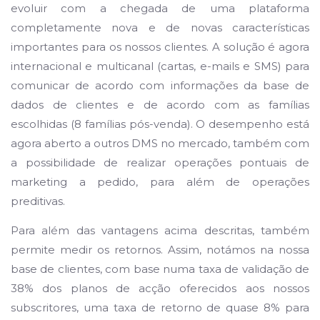
evoluir com a chegada de uma plataforma
completamente nova e de novas características
importantes para os nossos clientes. A solução
é agora
internacional e multicanal (cartas, e-mails e SMS) para
comunicar de acordo com informações da base de
dados de clientes e de acordo com as famílias
escolhidas (8 famílias pós-venda). O desempenho está
agora aberto a outros DMS no mercado, também com
a possibilidade de realizar operações pontuais de
marketing a pedido, para além de operações
preditivas.
Para além das vantagens acima descritas, também
permite medir os retornos. Assim, notámos na nossa
base de clientes, com base numa taxa de validação de
38% dos planos de acção oferecidos aos nossos
subscritores, uma taxa de retorno de quase 8% para