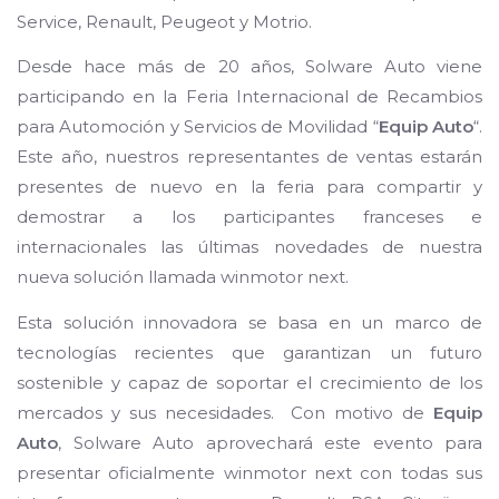
Service, Renault, Peugeot y Motrio.
Desde hace más de 20 años, Solware Auto viene
participando en la Feria Internacional de Recambios
para Automoción y Servicios de Movilidad “
Equip Auto
“.
Este año, nuestros representantes de ventas estarán
presentes de nuevo en la feria para compartir y
demostrar a los participantes franceses e
internacionales las últimas novedades de nuestra
nueva solución llamada winmotor next.
Esta solución innovadora se basa en un marco de
tecnologías recientes que garantizan un futuro
sostenible y capaz de soportar el crecimiento de los
mercados y sus necesidades. Con motivo de
Equip
Auto
, Solware Auto aprovechará este evento para
presentar oficialmente winmotor next con todas sus