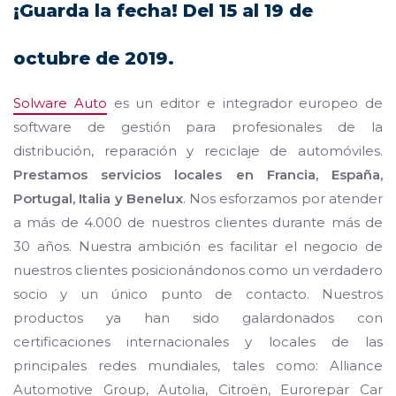
¡Guarda la fecha! Del 15 al 19 de
octubre de 2019.
Solware Auto
es un editor e integrador europeo de
software de gestión para profesionales de la
distribución, reparación y reciclaje de automóviles.
Prestamos servicios locales en Francia, España,
Portugal, Italia y Benelux
. Nos esforzamos por atender
a más de 4.000 de nuestros clientes durante más de
30 años. Nuestra ambición es facilitar el negocio de
nuestros clientes posicionándonos como un verdadero
socio y un único punto de contacto. Nuestros
productos ya han sido galardonados con
certificaciones internacionales y locales de las
principales redes mundiales, tales como: Alliance
Automotive Group, Autolia, Citroën, Eurorepar Car