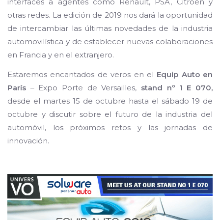
interfaces a agentes como Renault, PSA, Citroën y
otras redes. La edición de 2019 nos dará la oportunidad
de intercambiar las últimas novedades de la industria
automovilística y de establecer nuevas colaboraciones
en Francia y en el extranjero.
Estaremos encantados de veros en el
Equip Auto en
París
– Expo Porte de Versailles,
stand nº 1 E 070,
desde el martes 15 de octubre hasta el sábado 19 de
octubre y discutir sobre el futuro de la industria del
automóvil, los próximos retos y las jornadas de
innovación.