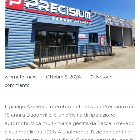
winmotor next
Ottobre 9, 2024
Nessun
commento
Il garage Azevedo, membro del network Précisium da
18 anni a Dadonville, è un’officina di riparazione
automobilistica multi-marca gestita da Pascal Azevedo
e sua moglie dal 1996. Attualmente, l’azienda conta 7