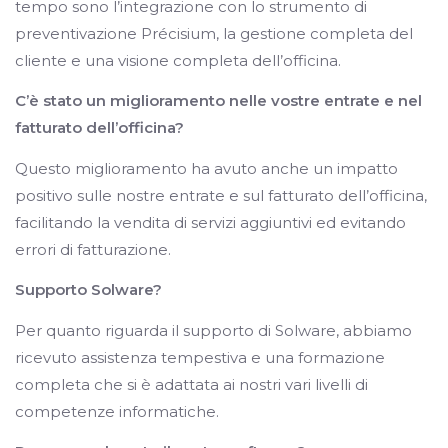
tempo sono l’integrazione con lo strumento di
preventivazione Précisium, la gestione completa del
cliente e una visione completa dell’officina.
C’è stato un miglioramento nelle vostre entrate e nel
fatturato dell’officina?
Questo miglioramento ha avuto anche un impatto
positivo sulle nostre entrate e sul fatturato dell’officina,
facilitando la vendita di servizi aggiuntivi ed evitando
errori di fatturazione.
Supporto Solware?
Per quanto riguarda il supporto di Solware, abbiamo
ricevuto assistenza tempestiva e una formazione
completa che si è adattata ai nostri vari livelli di
competenze informatiche.