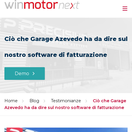
Ciò che Garage Azevedo ha da dire sul
nostro software di fatturazione
Demo
Home
Blog
Testimonianze
Ciò che Garage
Azevedo ha da dire sul nostro software di fatturazione