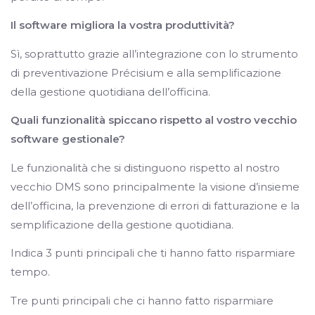
Il software migliora la vostra produttività?
Sì, soprattutto grazie all’integrazione con lo strumento
di preventivazione Précisium e alla semplificazione
della gestione quotidiana dell’officina.
Quali funzionalità spiccano rispetto al vostro vecchio
software gestionale?
Le funzionalità che si distinguono rispetto al nostro
vecchio DMS sono principalmente la visione d’insieme
dell’officina, la prevenzione di errori di fatturazione e la
semplificazione della gestione quotidiana.
Indica 3 punti principali che ti hanno fatto risparmiare
tempo.
Tre punti principali che ci hanno fatto risparmiare