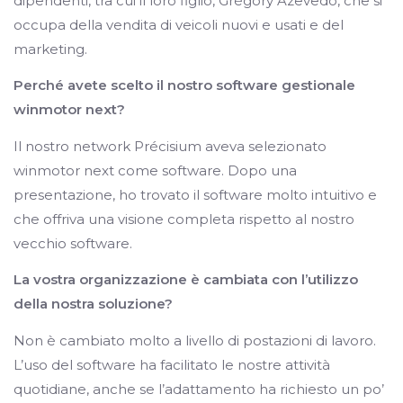
dipendenti, tra cui il loro figlio, Grégory Azevedo, che si
occupa della vendita di veicoli nuovi e usati e del
marketing.
Perché avete scelto il nostro software gestionale
winmotor next?
Il nostro network Précisium aveva selezionato
winmotor next come software. Dopo una
presentazione, ho trovato il software molto intuitivo e
che offriva una visione completa rispetto al nostro
vecchio software.
La vostra organizzazione è cambiata con l’utilizzo
della nostra soluzione?
Non è cambiato molto a livello di postazioni di lavoro.
L’uso del software ha facilitato le nostre attività
quotidiane, anche se l’adattamento ha richiesto un po’