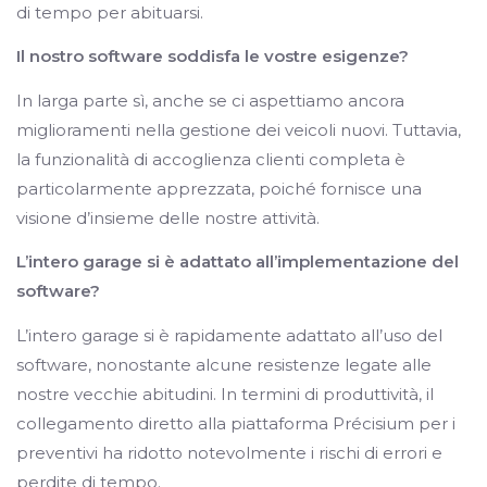
di tempo per abituarsi.
Il nostro software soddisfa le vostre esigenze?
In larga parte sì, anche se ci aspettiamo ancora
miglioramenti nella gestione dei veicoli nuovi. Tuttavia,
la funzionalità di accoglienza clienti completa è
particolarmente apprezzata, poiché fornisce una
visione d’insieme delle nostre attività.
L’intero garage si è adattato all’implementazione del
software?
L’intero garage si è rapidamente adattato all’uso del
software, nonostante alcune resistenze legate alle
nostre vecchie abitudini. In termini di produttività, il
collegamento diretto alla piattaforma Précisium per i
preventivi ha ridotto notevolmente i rischi di errori e
perdite di tempo.