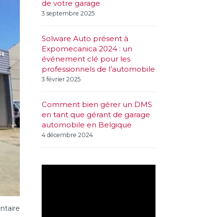
de votre garage
3 septembre 2025
Solware Auto présent à
Expomecanica 2024 : un
événement clé pour les
professionnels de l’automobile
3 février 2025
Comment bien gérer un DMS
en tant que gérant de garage
automobile en Belgique
4 décembre 2024
taire