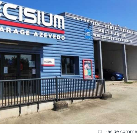
Pas de commen