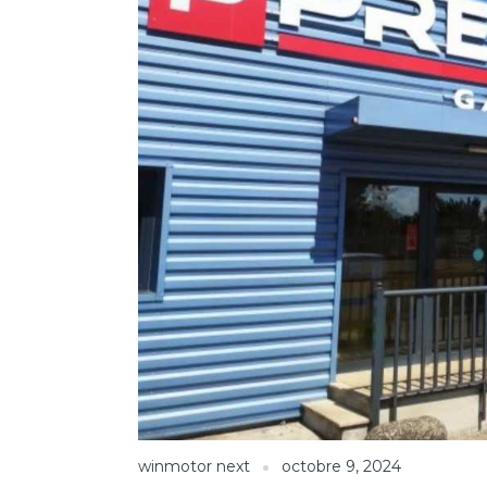
winmotor next
octobre 9, 2024