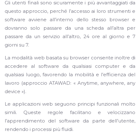
Gli utenti finali sono sicuramente i più avvantaggiati da
questo approccio, perché l’accesso ai loro strumenti e
software avviene all’interno dello stesso browser e
dovranno solo passare da una scheda all’altra per
passare da un servizio all’altro, 24 ore al giorno e 7
giorni su 7.
La modalità web basata su browser consente inoltre di
accedere al software da qualsiasi computer e da
qualsiasi luogo, favorendo la mobilità e l’efficienza del
lavoro (approccio ATAWAD: « Anytime, anywhere, any
device »).
Le applicazioni web seguono principi funzionali molto
simili. Queste regole facilitano e velocizzano
l’apprendimento del software da parte dell’utente,
rendendo i processi più fluidi.