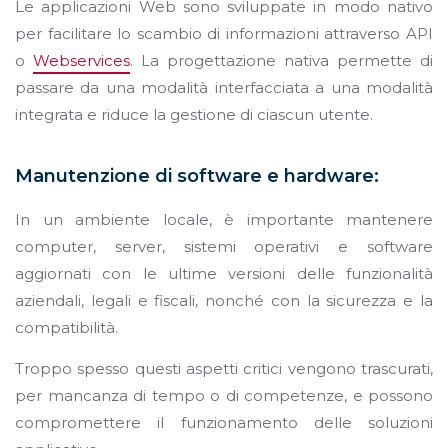
Le applicazioni Web sono sviluppate in modo nativo
per facilitare lo scambio di informazioni attraverso API
o
Webservices
. La progettazione nativa permette di
passare da una modalità interfacciata a una modalità
integrata e riduce la gestione di ciascun utente.
Manutenzione di software e hardware:
In un ambiente locale, è importante mantenere
computer, server, sistemi operativi e software
aggiornati con le ultime versioni delle funzionalità
aziendali, legali e fiscali, nonché con la sicurezza e la
compatibilità.
Troppo spesso questi aspetti critici vengono trascurati,
per mancanza di tempo o di competenze, e possono
compromettere il funzionamento delle soluzioni