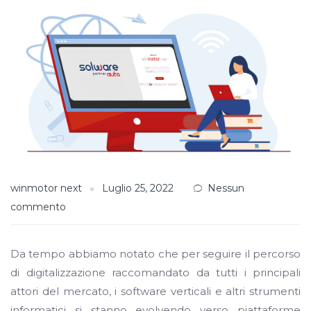
winmotor next
Luglio 25, 2022
Nessun
commento
Da tempo abbiamo notato che per seguire il percorso
di digitalizzazione raccomandato da tutti i principali
attori del mercato, i software verticali e altri strumenti
informatici si stanno evolvendo verso piattaforme