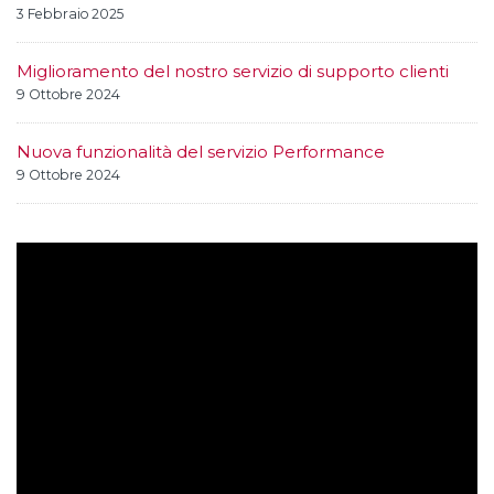
3 Febbraio 2025
Miglioramento del nostro servizio di supporto clienti
9 Ottobre 2024
Nuova funzionalità del servizio Performance
9 Ottobre 2024