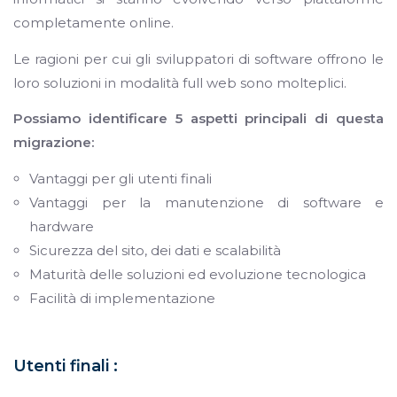
completamente online.
Le ragioni per cui gli sviluppatori di software offrono le
loro soluzioni in modalità full web sono molteplici.
Possiamo identificare 5 aspetti principali di questa
migrazione:
Vantaggi per gli utenti finali
Vantaggi per la manutenzione di software e
hardware
Sicurezza del sito, dei dati e scalabilità
Maturità delle soluzioni ed evoluzione tecnologica
Facilità di implementazione
Utenti finali :