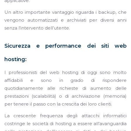
applicative.
Un altro importante vantaggio riguarda i backup, che
vengono automatizzati e archiviati per diversi anni
senza l’intervento dell’utente.
Sicurezza e performance dei siti web
hosting:
I professionisti del web hosting di oggi sono molto
affidabili e sono in grado di rispondere
quotidianamente alle richieste di aumento delle
prestazioni (scalabilità) o di archiviazione (memoria)
per tenere il passo con la crescita dei loro clienti.
La crescente frequenza degli attacchi informatici
costringe le società di hosting a essere all’avanguardia