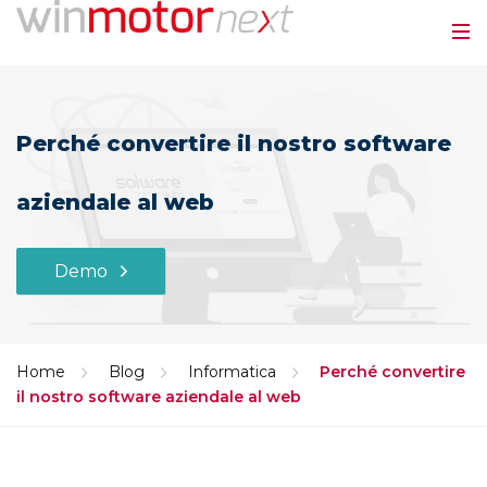
Perché convertire il nostro software
aziendale al web
Demo
Home
Blog
Informatica
Perché convertire
il nostro software aziendale al web