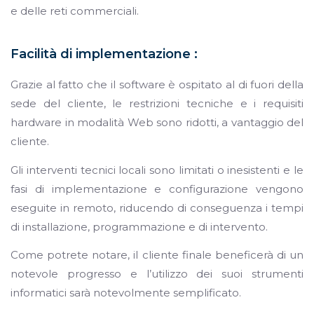
e delle reti commerciali.
Facilità di implementazione :
Grazie al fatto che il software è ospitato al di fuori della
sede del cliente, le restrizioni tecniche e i requisiti
hardware in modalità Web sono ridotti, a vantaggio del
cliente.
Gli interventi tecnici locali sono limitati o inesistenti e le
fasi di implementazione e configurazione vengono
eseguite in remoto, riducendo di conseguenza i tempi
di installazione, programmazione e di intervento.
Come potrete notare, il cliente finale beneficerà di un
notevole progresso e l’utilizzo dei suoi strumenti
informatici sarà notevolmente semplificato.