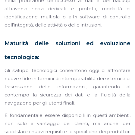
nella protezione dell’accesso ai dati e dei backup
attraverso spazi dedicati e protetti, modalità di
identificazione multipla o altri software di controllo
dell’integrità, delle attività o delle intrusioni.
Maturità delle soluzioni ed evoluzione
tecnologica:
Gli sviluppi tecnologici consentono oggi di affrontare
nuove sfide in termini di interoperabilità dei sistemi e di
trasmissione delle informazioni, garantendo al
contempo la sicurezza dei dati e la fluidità della
navigazione per gli utenti finali.
È fondamentale essere disponibili in questi ambienti,
non solo a vantaggio dei clienti, ma anche per
soddisfare i nuovi requisiti e le specifiche dei produttori