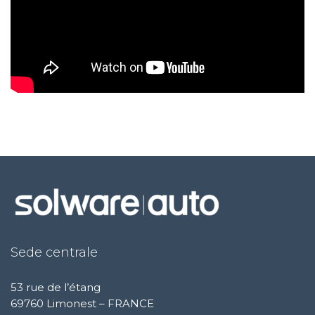
Sede centrale
53 rue de l’étang
69760 Limonest – FRANCE