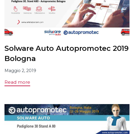
Solware Auto Autopromotec 2019
Bologna
Maggio 2, 2019
Read more