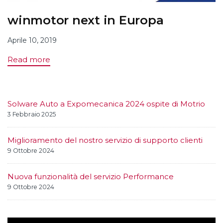
winmotor next in Europa
Aprile 10, 2019
Read more
Solware Auto a Expomecanica 2024 ospite di Motrio
3 Febbraio 2025
Miglioramento del nostro servizio di supporto clienti
9 Ottobre 2024
Nuova funzionalità del servizio Performance
9 Ottobre 2024