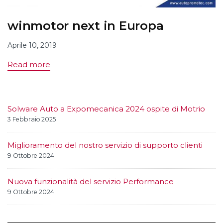
winmotor next in Europa
Aprile 10, 2019
Read more
Solware Auto a Expomecanica 2024 ospite di Motrio
3 Febbraio 2025
Miglioramento del nostro servizio di supporto clienti
9 Ottobre 2024
Nuova funzionalità del servizio Performance
9 Ottobre 2024