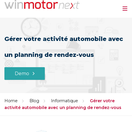
Gérer votre activité automobile avec
un planning de rendez-vous
Demo
Home
Blog
Informatique
Gérer votre
activité automobile avec un planning de rendez-vous