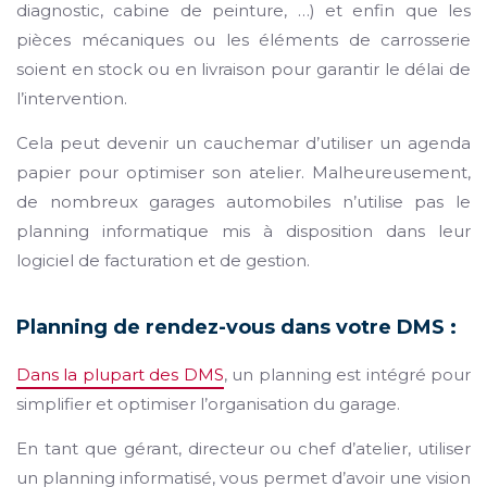
diagnostic, cabine de peinture, …) et enfin que les
pièces mécaniques ou les éléments de carrosserie
soient en stock ou en livraison pour garantir le délai de
l’intervention.
Cela peut devenir un cauchemar d’utiliser un agenda
papier pour optimiser son atelier. Malheureusement,
de nombreux garages automobiles n’utilise pas le
planning informatique mis à disposition dans leur
logiciel de facturation et de gestion.
Planning de rendez-vous dans votre DMS :
Dans la plupart des DMS
, un planning est intégré pour
simplifier et optimiser l’organisation du garage.
En tant que gérant, directeur ou chef d’atelier, utiliser
un planning informatisé, vous permet d’avoir une vision