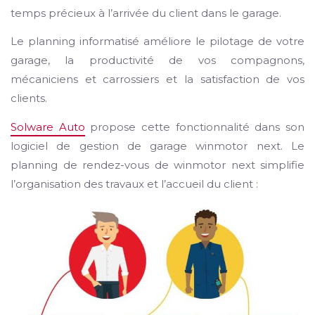
temps précieux à l’arrivée du client dans le garage.
Le planning informatisé améliore le pilotage de votre
garage, la productivité de vos compagnons,
mécaniciens et carrossiers et la satisfaction de vos
clients.
Solware Auto
propose cette fonctionnalité dans son
logiciel de gestion de garage winmotor next. Le
planning de rendez-vous de winmotor next simplifie
l’organisation des travaux et l’accueil du client :