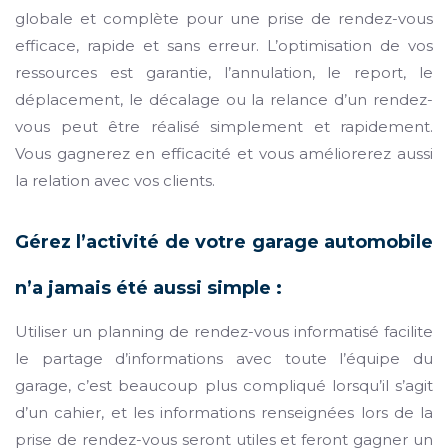
globale et complète pour une prise de rendez-vous
efficace, rapide et sans erreur. L’optimisation de vos
ressources est garantie, l’annulation, le report, le
déplacement, le décalage ou la relance d’un rendez-
vous peut être réalisé simplement et rapidement.
Vous gagnerez en efficacité et vous améliorerez aussi
la relation avec vos clients.
Gérez l’activité de votre garage automobile
n’a jamais été aussi simple :
Utiliser un planning de rendez-vous informatisé facilite
le partage d’informations avec toute l’équipe du
garage, c’est beaucoup plus compliqué lorsqu’il s’agit
d’un cahier, et les informations renseignées lors de la
prise de rendez-vous seront utiles et feront gagner un