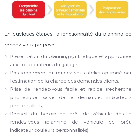
En quelques étapes, la fonctionnalité du planning de
rendez-vous propose :
Présentation du planning synthétique et appropriée
aux collaborateurs du garage
.
Positionnement du rendez-vous atelier optimisé par
l’estimation de la charge des demandes clients
.
Prise de rendez-vous facile et rapide (recherche
phonétique, saisie de la demande, indicateurs
personnalisés
.
)
Recueil du besoin de prêt de véhicule dès le
rendez-vous (planning de véhicule de prêt,
indicateur couleurs personnalisés)