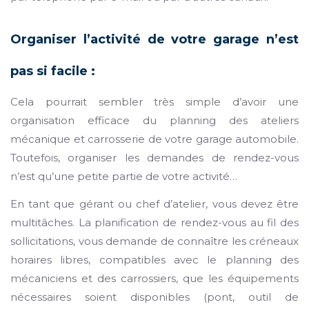
Organiser l’activité de votre garage n’est
pas si facile :
Cela pourrait sembler très simple d’avoir une
organisation efficace du planning des ateliers
mécanique et carrosserie de votre garage automobile.
Toutefois, organiser les demandes de rendez-vous
n’est qu’une petite partie de votre activité…
En tant que gérant ou chef d’atelier, vous devez être
multitâches. La planification de rendez-vous au fil des
sollicitations, vous demande de connaître les créneaux
horaires libres, compatibles avec le planning des
mécaniciens et des carrossiers, que les équipements
nécessaires soient disponibles (pont, outil de