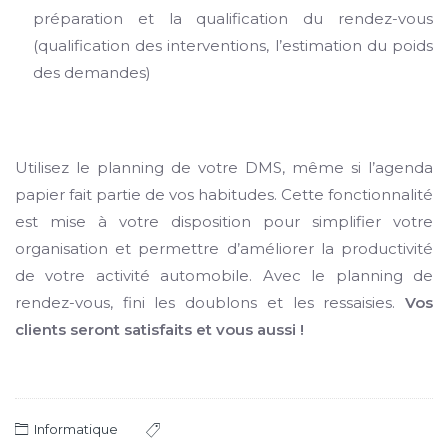
préparation et la qualification du rendez-vous
(qualification des interventions, l’estimation du poids
des demandes)
Utilisez le planning de votre DMS, même si l’agenda
papier fait partie de vos habitudes. Cette fonctionnalité
est mise à votre disposition pour simplifier votre
organisation et permettre d’améliorer la productivité
de votre activité automobile. Avec le planning de
rendez-vous, fini les doublons et les ressaisies.
Vos
clients seront satisfaits et vous aussi !
Informatique