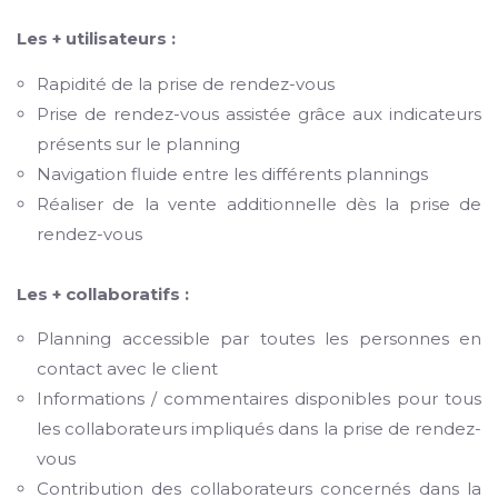
Les + utilisateurs :
Rapidité de la prise de rendez-vous
Prise de rendez-vous assistée grâce aux indicateurs
présents sur le planning
Navigation fluide entre les différents plannings
Réaliser de la vente additionnelle dès la prise de
rendez-vous
Les + collaboratifs :
Planning accessible par toutes les personnes en
contact avec le client
Informations / commentaires disponibles pour tous
les collaborateurs impliqués dans la prise de rendez-
vous
Contribution des collaborateurs concernés dans la