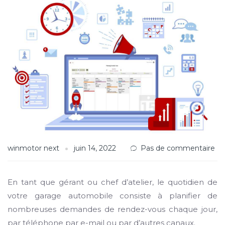
winmotor next
juin 14, 2022
Pas de commentaire
En tant que gérant ou chef d’atelier, le quotidien de
votre garage automobile consiste à planifier de
nombreuses demandes de rendez-vous chaque jour,
par téléphone par e-mail ou par d’autres canaux.