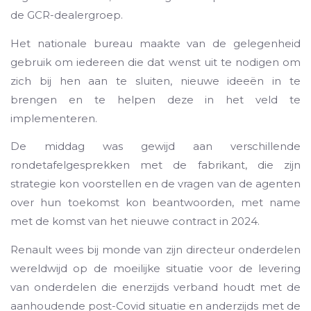
de GCR-dealergroep.
Het nationale bureau maakte van de gelegenheid
gebruik om iedereen die dat wenst uit te nodigen om
zich bij hen aan te sluiten, nieuwe ideeën in te
brengen en te helpen deze in het veld te
implementeren.
De middag was gewijd aan verschillende
rondetafelgesprekken met de fabrikant, die zijn
strategie kon voorstellen en de vragen van de agenten
over hun toekomst kon beantwoorden, met name
met de komst van het nieuwe contract in 2024.
Renault wees bij monde van zijn directeur onderdelen
wereldwijd op de moeilijke situatie voor de levering
van onderdelen die enerzijds verband houdt met de
aanhoudende post-Covid situatie en anderzijds met de