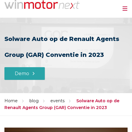
Solware Auto op de Renault Agents
Group (GAR) Conventie in 2023
Demo
Home
blog
events
Solware Auto op de
Renault Agents Group (GAR) Conventie in 2023