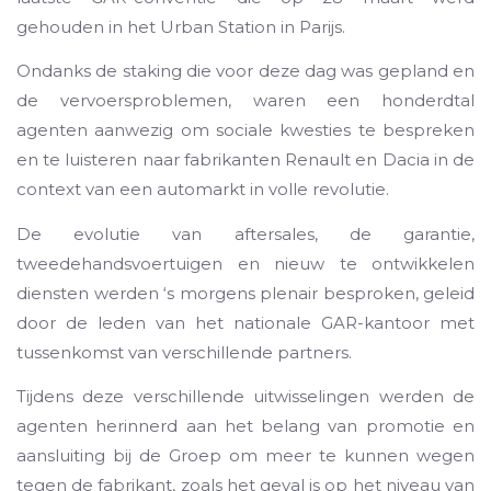
gehouden in het Urban Station in Parijs.
Ondanks de staking die voor deze dag was gepland en
de vervoersproblemen, waren een honderdtal
agenten aanwezig om sociale kwesties te bespreken
en te luisteren naar fabrikanten Renault en Dacia in de
context van een automarkt in volle revolutie.
De evolutie van aftersales, de garantie,
tweedehandsvoertuigen en nieuw te ontwikkelen
diensten werden ‘s morgens plenair besproken, geleid
door de leden van het nationale GAR-kantoor met
tussenkomst van verschillende partners.
Tijdens deze verschillende uitwisselingen werden de
agenten herinnerd aan het belang van promotie en
aansluiting bij de Groep om meer te kunnen wegen
tegen de fabrikant, zoals het geval is op het niveau van