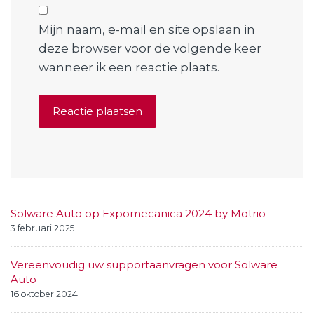
Mijn naam, e-mail en site opslaan in
deze browser voor de volgende keer
wanneer ik een reactie plaats.
Solware Auto op Expomecanica 2024 by Motrio
3 februari 2025
Vereenvoudig uw supportaanvragen voor Solware
Auto
16 oktober 2024