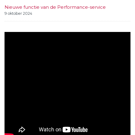
Nieuwe functie van de Performance-service
9 oktober 2024