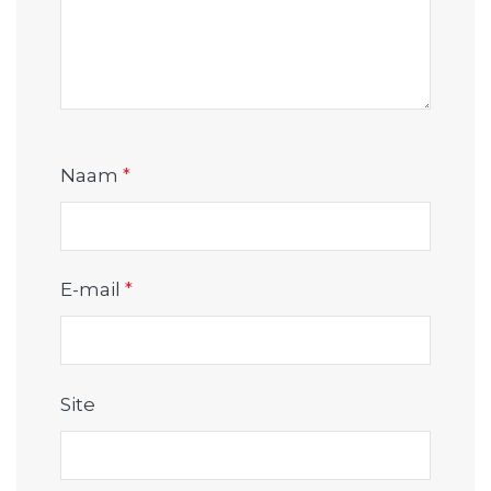
Naam
*
E-mail
*
Site