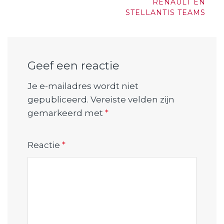
RENAULT EN
STELLANTIS TEAMS
Geef een reactie
Je e-mailadres wordt niet
gepubliceerd.
Vereiste velden zijn
gemarkeerd met
*
Reactie
*