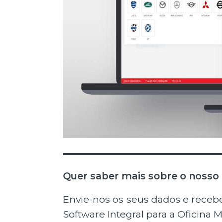
Quer saber mais sobre o nosso 
Envie-nos os seus dados e rece
Software Integral para a Oficina 