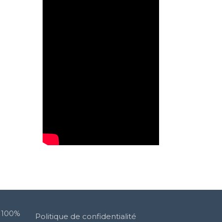
n 100%
Politique de confidentialité