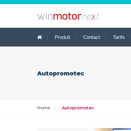
Produit
Contact
Tarifs
Autopromotec
Home
Autopromotec