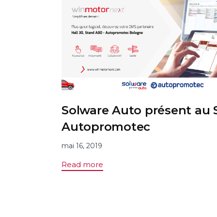
Solware Auto présent au 
Autopromotec
mai 16, 2019
Read more