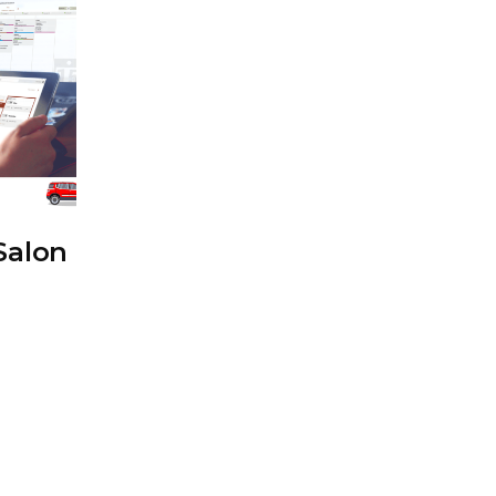
Salon