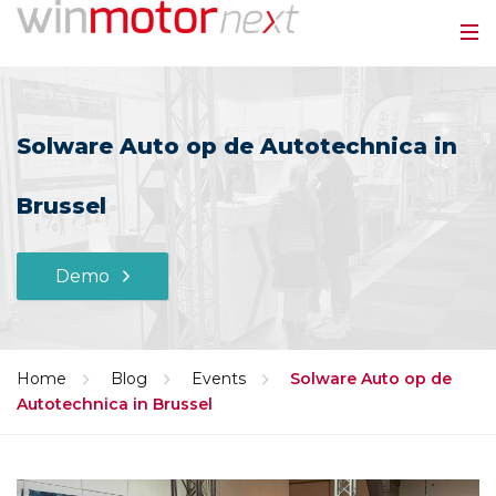
Solware Auto op de Autotechnica in
Brussel
Demo
Home
Blog
Events
Solware Auto op de
Autotechnica in Brussel