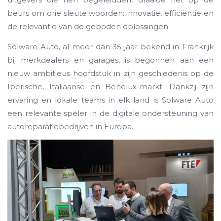
beurs om drie sleutelwoorden: innovatie, efficiëntie en
de relevantie van de geboden oplossingen.
Solware Auto, al meer dan 35 jaar bekend in Frankrijk
bij merkdealers en garages, is begonnen aan een
nieuw ambitieus hoofdstuk in zijn geschiedenis op de
Iberische, Italiaanse en Benelux-markt. Dankzij zijn
ervaring en lokale teams in elk land is Solware Auto
een relevante speler in de digitale ondersteuning van
autoreparatiebedrijven in Europa.