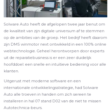
Solware Auto heeft de afgelopen twee jaar benut om
de kwaliteit van zijn digitale universum af te stemmen
op de ambities van de groep. Het bedrijf heeft daarom
zijn DMS winmotor next ontwikkeld in een 100% online
webtechnologie. Geheel herontworpen door experts
uit de reparatiebusiness is er een zeer duidelijk
hoofddoel: een snelle en intuïtieve bediening voor alle
klanten.
Uitgerust met moderne software en een
internationale ontwikkelingsstrategie, had Solware
Auto alle troeven in handen om zich sereen te
installeren in hal 07 stand D02 van de niet te missen
Autotechnica-beurs.