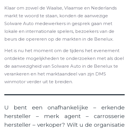
Klaar om zowel de Waalse, Vlaamse en Nederlands
markt te woord te staan, konden de aanwezige
Solware Auto medewerkers in gesprek gaan met
lokale en internationale spelers, bezoekers van de
beurs die opereren op de markten in de Benelux.
Het is nu het moment om de tijdens het evenement
ontdekte mogelijkheden te onderzoeken met als doel
de aanwezigheid van Solware Auto in de Benelux te
verankeren en het marktaandeel van zijn DMS
winmotor verder uit te breiden.
U bent een onafhankelijke – erkende
hersteller – merk agent – carrosserie
hersteller – verkoper? Wilt u de organisatie