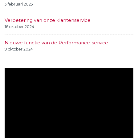
3 februari 2025
Verbetering van onze klantenservice
16 oktober 2024
Nieuwe functie van de Performance-service
9 oktober 2024