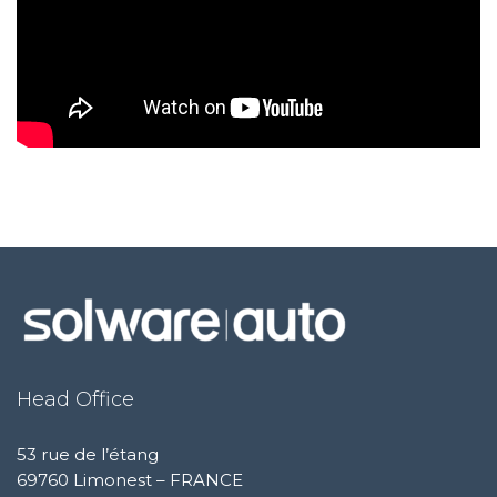
Head Office
53 rue de l’étang
69760 Limonest – FRANCE