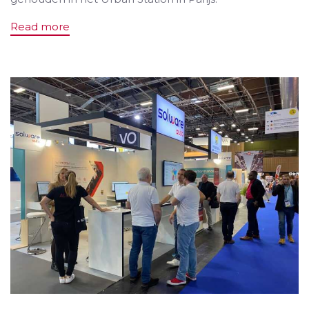
Read more