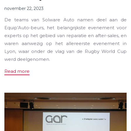
november 22, 2023
De teams van Solware Auto namen deel aan de
Equip’Auto-beurs, het belangrijkste evenement voor
experts op het gebied van reparatie en after-sales, en
waren aanwezig op het allereerste evenement in
Lyon, waar onder de vlag van de Rugby World Cup
werd deelgenomen.
Read more