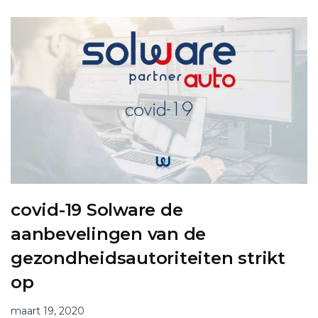
covid-19 Solware de
aanbevelingen van de
gezondheidsautoriteiten strikt
op
maart 19, 2020