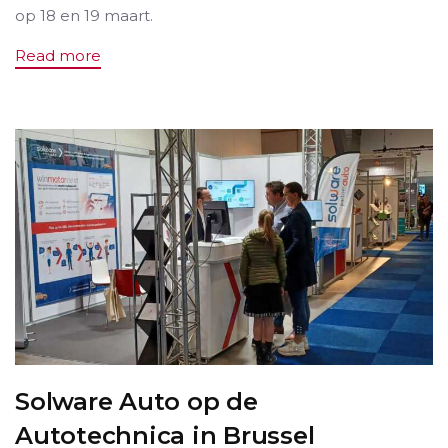
op 18 en 19 maart.
Read more
Solware Auto op de
Autotechnica in Brussel