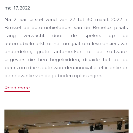
mei 17, 2022
Na 2 jaar uitstel vond van 27 tot 30 maart 2022 in
Brussel de automobielbeurs van de Benelux plaats.
Lang verwacht door de spelers op de
automobielmarkt, of het nu gaat om leveranciers van
onderdelen, grote automerken of de software-
uitgevers die hen begeleidden, draaide het op de
beurs om drie sleutelwoorden: innovatie, efficiëntie en
de relevantie van de geboden oplossingen.
Read more