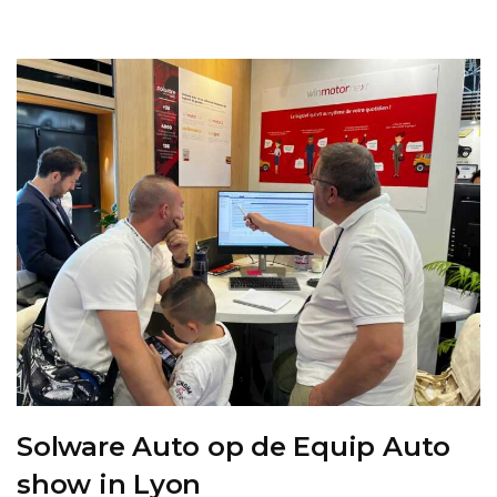
Solware Auto op de Equip Auto
show in Lyon