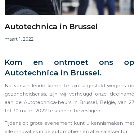
Autotechnica in Brussel
maart 1, 2022
Kom en ontmoet ons op
Autotechnica in Brussel.
Na verschillende keren te zijn uitgesteld wegens de
gezondheidscrisis, zijn wij verheugd onze deelname
aan de Autotechnica-beurs in Brussel, België, van 27
tot 30 maart 2022 te kunnen bevestigen.
Tijdens dit grote evenement kunt u kennismaken met
alle innovaties in de automobiel- en aftersalessector.