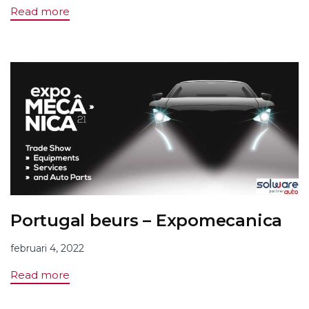
Read more
Portugal beurs – Expomecanica
februari 4, 2022
Read more