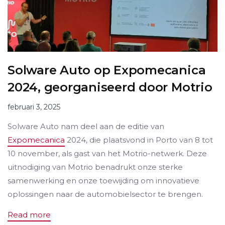
Solware Auto op Expomecanica
2024, georganiseerd door Motrio
februari 3, 2025
Solware Auto nam deel aan de editie van
Expomecanica
2024, die plaatsvond in Porto van 8 tot
10 november, als gast van het Motrio-netwerk. Deze
uitnodiging van Motrio benadrukt onze sterke
samenwerking en onze toewijding om innovatieve
oplossingen naar de automobielsector te brengen.
Read more