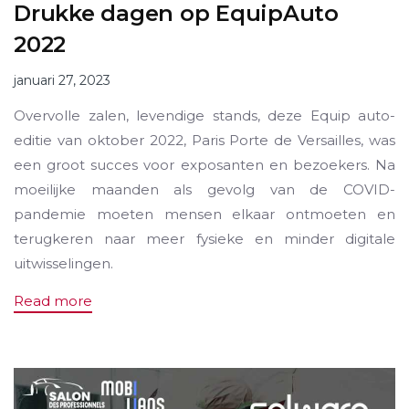
Drukke dagen op EquipAuto
2022
januari 27, 2023
Overvolle zalen, levendige stands, deze Equip auto-
editie van oktober 2022, Paris Porte de Versailles, was
een groot succes voor exposanten en bezoekers. Na
moeilijke maanden als gevolg van de COVID-
pandemie moeten mensen elkaar ontmoeten en
terugkeren naar meer fysieke en minder digitale
uitwisselingen.
Read more