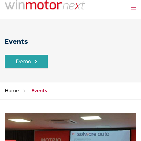
Events
Demo
Home
Events