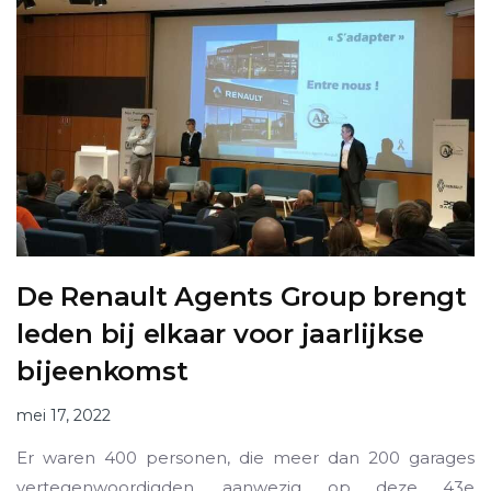
De Renault Agents Group brengt
leden bij elkaar voor jaarlijkse
bijeenkomst
mei 17, 2022
Er waren 400 personen, die meer dan 200 garages
vertegenwoordigden, aanwezig op deze 43e