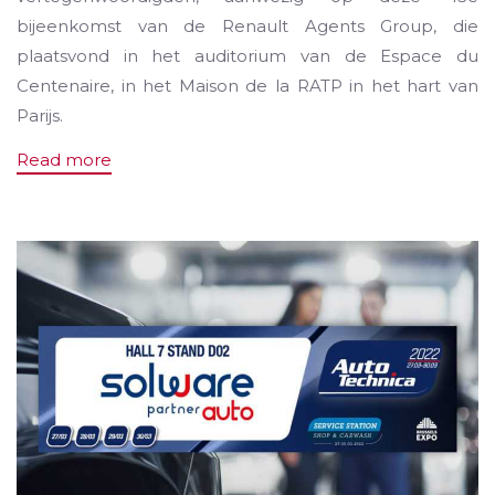
bijeenkomst van de Renault Agents Group, die
plaatsvond in het auditorium van de Espace du
Centenaire, in het Maison de la RATP in het hart van
Parijs.
Read more