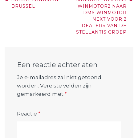
navigation
BRUSSEL
WINMOTOR2 NAAR
DMS WINMOTOR
NEXT VOOR 2
DEALERS VAN DE
STELLANTIS GROEP
Een reactie achterlaten
Je e-mailadres zal niet getoond
worden.
Vereiste velden zijn
gemarkeerd met
*
Reactie
*