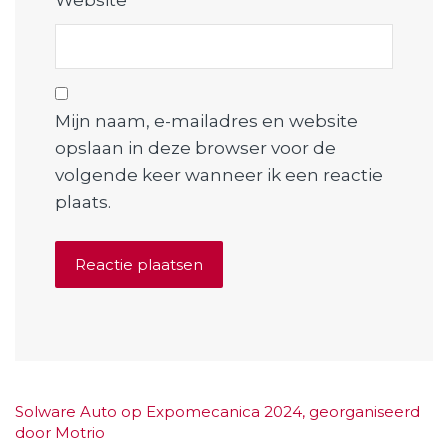
Website
Mijn naam, e-mailadres en website
opslaan in deze browser voor de
volgende keer wanneer ik een reactie
plaats.
Solware Auto op Expomecanica 2024, georganiseerd
door Motrio