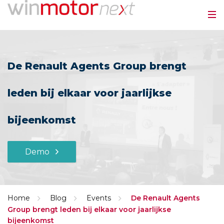
De Renault Agents Group brengt
leden bij elkaar voor jaarlijkse
bijeenkomst
Demo
Home
Blog
Events
De Renault Agents
Group brengt leden bij elkaar voor jaarlijkse
bijeenkomst