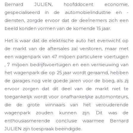
Bernard JULIEN, hoofddocent economie,
gespecialiseerd in de automobielindustrie en -
diensten, zorgde ervoor dat de deelnemers zich een
beeld konden vormen van de komende 15 jaar.
Het is waar dat de elektrische auto het evenwicht op
de markt van de aftersales zal verstoren, maar met
een wagenpark van 47 miljoen particuliere voertuigen
, 7 miljoen bedrijfsvoertuigen en een vernieuwing van
het wagenpark die op 25 jaar wordt geraamd, hebben
de garages nog vele goede jaren voor de boeg, als zij
ervoor zorgen dat dit deel van de markt niet te
toegankelijk wordt voor onafhankelijke automonteurs,
die de grote winnaars van het verouderende
wagenpark zouden kunnen zijn. Dit was de
enthousiasmerende conclusie waarmee Bernard
JULIEN zijn toespraak beëindigde.