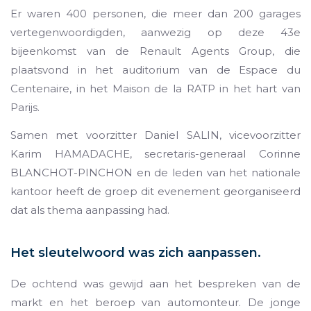
Er waren 400 personen, die meer dan 200 garages
vertegenwoordigden, aanwezig op deze 43e
bijeenkomst van de Renault Agents Group, die
plaatsvond in het auditorium van de Espace du
Centenaire, in het Maison de la RATP in het hart van
Parijs.
Samen met voorzitter Daniel SALIN, vicevoorzitter
Karim HAMADACHE, secretaris-generaal Corinne
BLANCHOT-PINCHON en de leden van het nationale
kantoor heeft de groep dit evenement georganiseerd
dat als thema aanpassing had.
Het sleutelwoord was zich aanpassen.
De ochtend was gewijd aan het bespreken van de
markt en het beroep van automonteur. De jonge