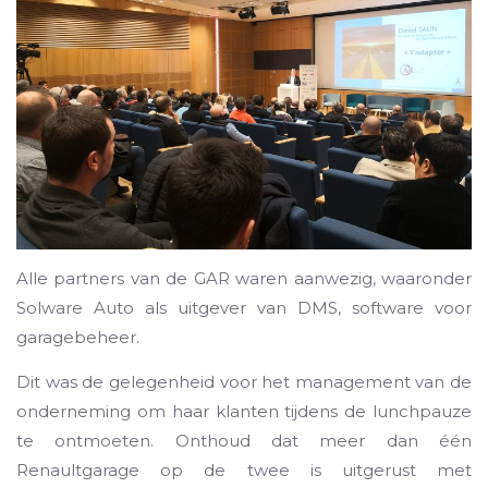
Alle partners van de GAR waren aanwezig, waaronder
Solware Auto als uitgever van DMS, software voor
garagebeheer.
Dit was de gelegenheid voor het management van de
onderneming om haar klanten tijdens de lunchpauze
te ontmoeten. Onthoud dat meer dan één
Renaultgarage op de twee is uitgerust met