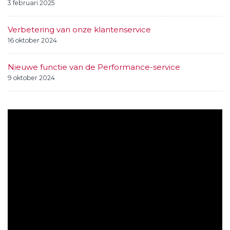
3 februari 2025
Verbetering van onze klantenservice
16 oktober 2024
Nieuwe functie van de Performance-service
9 oktober 2024