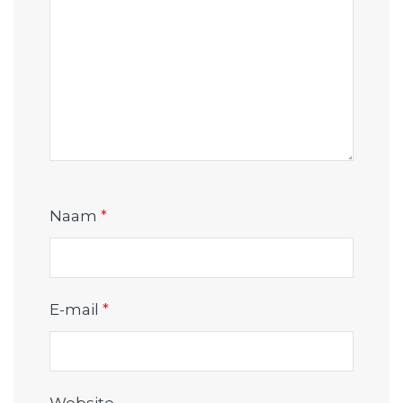
Naam
*
E-mail
*