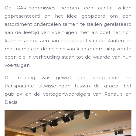
De GAR-commissies hebben een aantal zaken
gepresenteerd en het idee geopperd om een
assortiment onderdelen samen te stellen gerelateerd
aan de leeftijd van voertuigen met als doel het zich
kunnen aanpassen aan het budget van de klanten en
met name aan de neiging van klanten om uitgaven te
doen die in verhouding staan tot de waarde van hun
voertuigen.
De middag was gewijd aan diepgaande en
transparante uitwisselingen tussen de groep, het
publiek en de vertegenwoordigers van Renault en
Dacia.