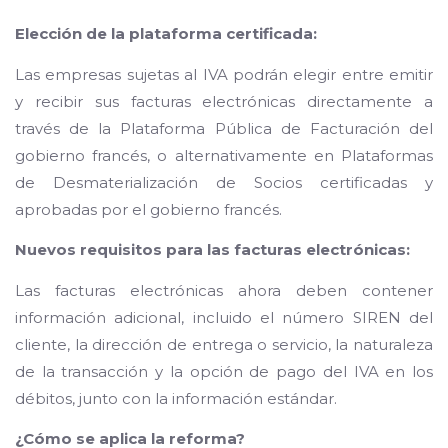
Elección de la plataforma certificada:
Las empresas sujetas al IVA podrán elegir entre emitir
y recibir sus facturas electrónicas directamente a
través de la Plataforma Pública de Facturación del
gobierno francés, o alternativamente en Plataformas
de Desmaterialización de Socios certificadas y
aprobadas por el gobierno francés.
Nuevos requisitos para las facturas electrónicas:
Las facturas electrónicas ahora deben contener
información adicional, incluido el número SIREN del
cliente, la dirección de entrega o servicio, la naturaleza
de la transacción y la opción de pago del IVA en los
débitos, junto con la información estándar.
¿Cómo se aplica la reforma?