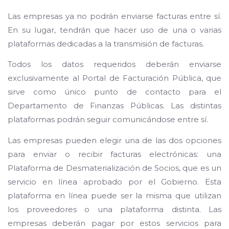
Las empresas ya no podrán enviarse facturas entre sí.
En su lugar, tendrán que hacer uso de una o varias
plataformas dedicadas a la transmisión de facturas.
Todos los datos requeridos deberán enviarse
exclusivamente al Portal de Facturación Pública, que
sirve como único punto de contacto para el
Departamento de Finanzas Públicas. Las distintas
plataformas podrán seguir comunicándose entre sí.
Las empresas pueden elegir una de las dos opciones
para enviar o recibir facturas electrónicas: una
Plataforma de Desmaterialización de Socios, que es un
servicio en línea aprobado por el Gobierno. Esta
plataforma en línea puede ser la misma que utilizan
los proveedores o una plataforma distinta. Las
empresas deberán pagar por estos servicios para