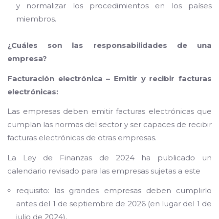
y normalizar los procedimientos en los países
miembros.
¿Cuáles son las responsabilidades de una
empresa?
Facturación electrónica – Emitir y recibir facturas
electrónicas:
Las empresas deben emitir facturas electrónicas que
cumplan las normas del sector y ser capaces de recibir
facturas electrónicas de otras empresas.
La Ley de Finanzas de 2024 ha publicado un
calendario revisado para las empresas sujetas a este
requisito: las grandes empresas deben cumplirlo
antes del 1 de septiembre de 2026 (en lugar del 1 de
julio de 2024),