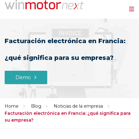
Facturación electrónica en Francia:
¿qué significa para su empresa?
Demo
Home
Blog
Noticias de la empresa
Facturación electrónica en Francia: ¿qué significa para
su empresa?