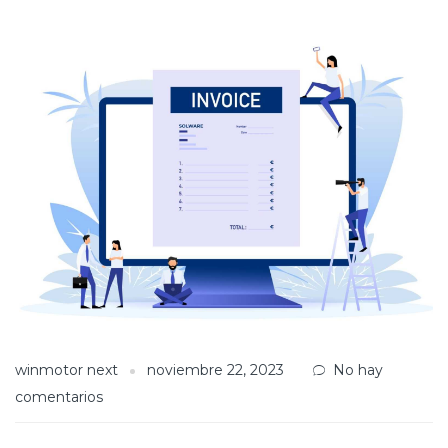
winmotor next
noviembre 22, 2023
No hay
comentarios