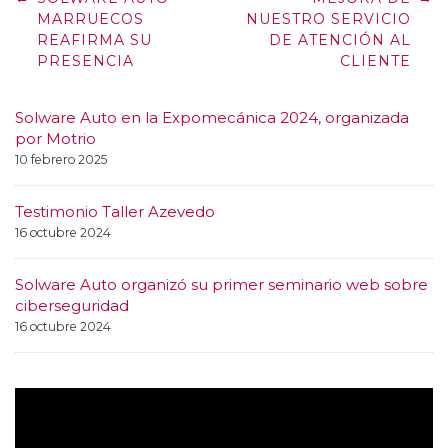
navigation
MARRUECOS
NUESTRO SERVICIO
REAFIRMA SU
DE ATENCIÓN AL
PRESENCIA
CLIENTE
Solware Auto en la Expomecánica 2024, organizada
por Motrio
10 febrero 2025
Testimonio Taller Azevedo
16 octubre 2024
Solware Auto organizó su primer seminario web sobre
ciberseguridad
16 octubre 2024