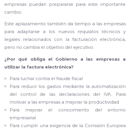
empresas puedan prepararse para este importante
cambio.
Este aplazamiento también da tiempo a las empresas
para adaptarse a los nuevos requisitos técnicos y
legales relacionados con la facturación electrónica,
pero no cambia el objetivo del ejecutivo.
¿Por qué obliga el Gobierno a las empresas a
utilizar la factura electrónica?
Para luchar contra el fraude fiscal
Para reducir los gastos mediante la automatización
del control de las declaraciones del IVA. Para
motivar a las empresas a mejorar la productividad
Para mejorar el conocimiento del entorno
empresarial
Para cumplir una exigencia de la Comisión Europea