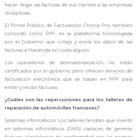
hacer llegar las facturas de sus clientes a las empresas
receptoras
El Portal Público de Facturación Chorus Pro, también
conocido como PPF, es la plataforma homologada
por el Gobierno que coteja y envía los datos de las
facturas a Hacienda sin coste alguno.
Los operadores de desmaterialización, no están
certificados por el gobierno pero ofrecen servicios de
facturación electrónica que se basan en PPF para
emitir y recibir facturas.
¿Cuáles son las repercusiones para los talleres de
reparación de automóviles franceses?
Sistemas informáticos: Los talleres tendrán que invertir
en sistemas informáticos (DMS) capaces de generar
facturas electrónicas de conformidad con las normas