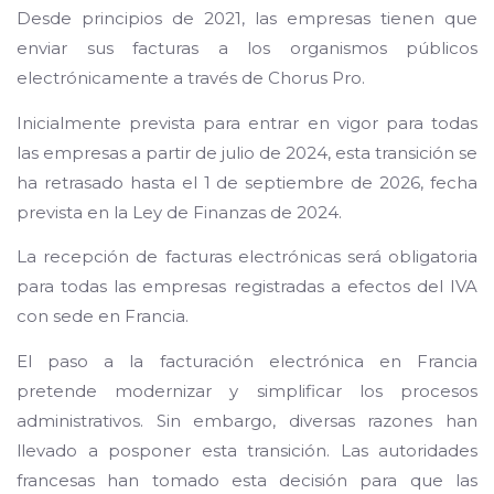
Desde principios de 2021, las empresas tienen que
enviar sus facturas a los organismos públicos
electrónicamente a través de Chorus Pro.
Inicialmente prevista para entrar en vigor para todas
las empresas a partir de julio de 2024, esta transición se
ha retrasado hasta el 1 de septiembre de 2026, fecha
prevista en la Ley de Finanzas de 2024.
La recepción de facturas electrónicas será obligatoria
para todas las empresas registradas a efectos del IVA
con sede en Francia.
El paso a la facturación electrónica en Francia
pretende modernizar y simplificar los procesos
administrativos. Sin embargo, diversas razones han
llevado a posponer esta transición. Las autoridades
francesas han tomado esta decisión para que las