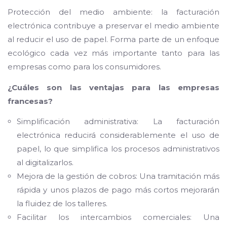
Protección del medio ambiente: la facturación
electrónica contribuye a preservar el medio ambiente
al reducir el uso de papel. Forma parte de un enfoque
ecológico cada vez más importante tanto para las
empresas como para los consumidores.
¿Cuáles son las ventajas para las empresas
francesas?
Simplificación administrativa: La facturación
electrónica reducirá considerablemente el uso de
papel, lo que simplifica los procesos administrativos
al digitalizarlos.
Mejora de la gestión de cobros: Una tramitación más
rápida y unos plazos de pago más cortos mejorarán
la fluidez de los talleres.
Facilitar los intercambios comerciales: Una