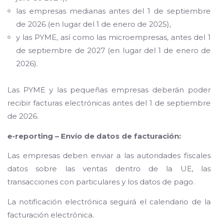
las empresas medianas antes del 1 de septiembre
de 2026 (en lugar del 1 de enero de 2025),
y las PYME, así como las microempresas, antes del 1
de septiembre de 2027 (en lugar del 1 de enero de
2026).
Las PYME y las pequeñas empresas deberán poder
recibir facturas electrónicas antes del 1 de septiembre
de 2026.
e-reporting – Envío de datos de facturación:
Las empresas deben enviar a las autoridades fiscales
datos sobre las ventas dentro de la UE, las
transacciones con particulares y los datos de pago.
La notificación electrónica seguirá el calendario de la
facturación electrónica.