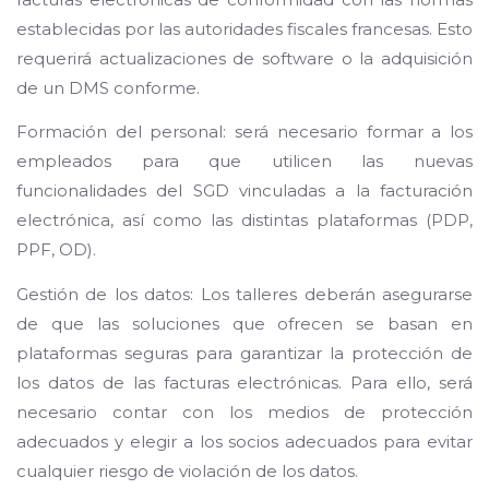
establecidas por las autoridades fiscales francesas. Esto
requerirá actualizaciones de software o la adquisición
de un DMS conforme.
Formación del personal: será necesario formar a los
empleados para que utilicen las nuevas
funcionalidades del SGD vinculadas a la facturación
electrónica, así como las distintas plataformas (PDP,
PPF, OD).
Gestión de los datos: Los talleres deberán asegurarse
de que las soluciones que ofrecen se basan en
plataformas seguras para garantizar la protección de
los datos de las facturas electrónicas. Para ello, será
necesario contar con los medios de protección
adecuados y elegir a los socios adecuados para evitar
cualquier riesgo de violación de los datos.