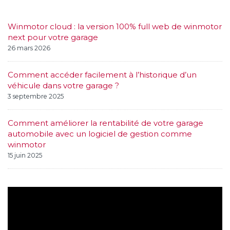
Winmotor cloud : la version 100% full web de winmotor
next pour votre garage
26 mars 2026
Comment accéder facilement à l’historique d’un
véhicule dans votre garage ?
3 septembre 2025
Comment améliorer la rentabilité de votre garage
automobile avec un logiciel de gestion comme
winmotor
15 juin 2025