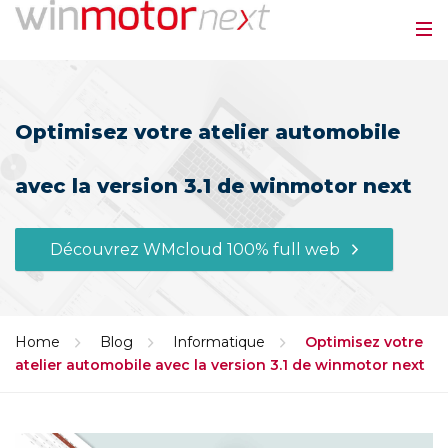
Optimisez votre atelier automobile
avec la version 3.1 de winmotor next
Découvrez WMcloud 100% full web
Home
Blog
Informatique
Optimisez votre
atelier automobile avec la version 3.1 de winmotor next