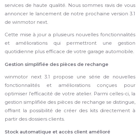
services de haute qualité. Nous sommes ravis de vous
annoncer le lancement de notre prochaine version 3.1
de winmotor next.
Cette mise à jour a plusieurs nouvelles fonctionnalités
et améliorations qui permettront une gestion
quotidienne plus efficace de votre garage automobile.
Gestion simplifiée des pièces de rechange
winmotor next 3.1 propose une série de nouvelles
fonctionnalités et améliorations conçues pour
optimiser l’efficacité de votre atelier. Parmi celles-ci, la
gestion simplifiée des pièces de rechange se distingue,
offrant la possibilité de créer des kits directement à
partir des dossiers clients.
Stock automatique et accès client amélioré