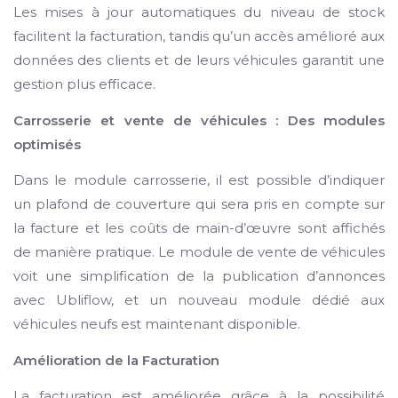
Les mises à jour automatiques du niveau de stock
facilitent la facturation, tandis qu’un accès amélioré aux
données des clients et de leurs véhicules garantit une
gestion plus efficace.
Carrosserie et vente de véhicules : Des modules
optimisés
Dans le module carrosserie, il est possible d’indiquer
un plafond de couverture qui sera pris en compte sur
la facture et les coûts de main-d’œuvre sont affichés
de manière pratique. Le module de vente de véhicules
voit une simplification de la publication d’annonces
avec Ubliflow, et un nouveau module dédié aux
véhicules neufs est maintenant disponible.
Amélioration de la Facturation
La facturation est améliorée grâce à la possibilité