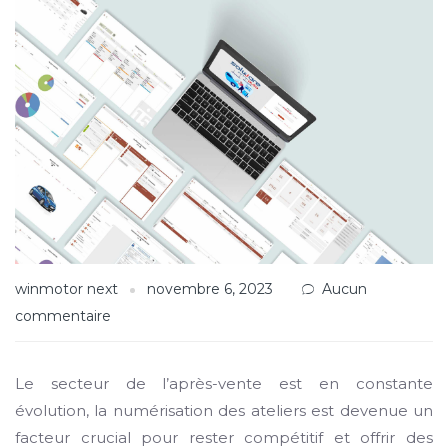
winmotor next
novembre 6, 2023
Aucun
commentaire
Le secteur de l’après-vente est en constante
évolution, la numérisation des ateliers est devenue un
facteur crucial pour rester compétitif et offrir des