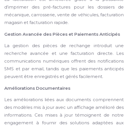
d’imprimer des pré-factures pour les dossiers de
mécanique, carrosserie, vente de véhicules, facturation
magasin et facturation rapide.
Gestion Avancée des Pièces et Paiements Anticipés
La gestion des pièces de rechange introduit une
recherche avancée et une facturation directe. Les
communications numériques offrent des notifications
SMS et par email, tandis que les paiements anticipés
peuvent être enregistrés et gérés facilement.
Améliorations Documentaires
Les améliorations liées aux documents comprennent
des modèles mis à jour avec un affichage amélioré des
informations. Ces mises à jour témoignent de notre
engagement à fournir des solutions adaptées aux