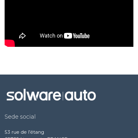
Sede social
53 rue de l’étang