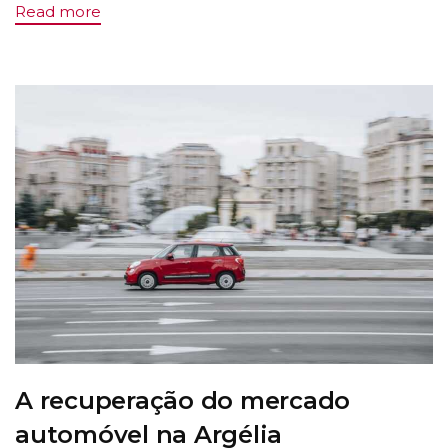
Read more
A recuperação do mercado
automóvel na Argélia