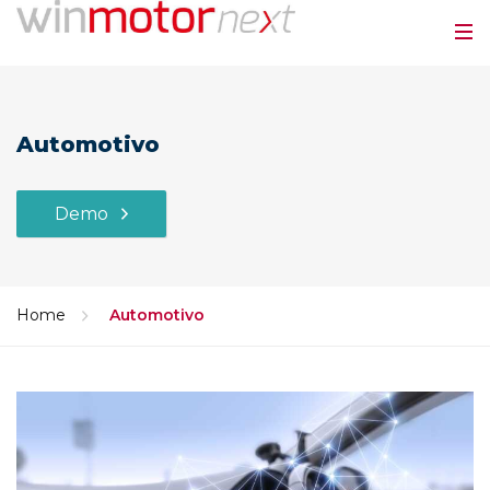
Automotivo
Demo
Home
Automotivo