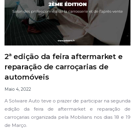
2ª edição da feira aftermarket e
reparação de carroçarias de
automóveis
Maio 4, 2022
A Solware Auto teve o prazer de participar na segunda
edição da feira de aftermarket e reparação de
carroçarias organizada pela Mobilians nos dias 18 e 19
de Março.