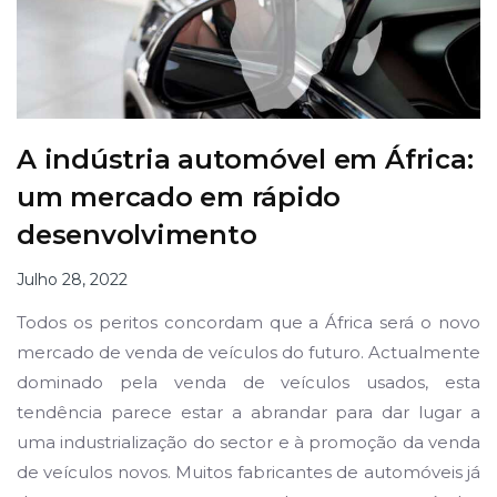
A indústria automóvel em África:
um mercado em rápido
desenvolvimento
Julho 28, 2022
Todos os peritos concordam que a África será o novo
mercado de venda de veículos do futuro. Actualmente
dominado pela venda de veículos usados, esta
tendência parece estar a abrandar para dar lugar a
uma industrialização do sector e à promoção da venda
de veículos novos. Muitos fabricantes de automóveis já