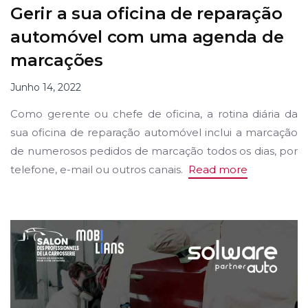
Gerir a sua oficina de reparação
automóvel com uma agenda de
marcações
Junho 14, 2022
Como gerente ou chefe de oficina, a rotina diária da
sua oficina de reparação automóvel inclui a marcação
de numerosos pedidos de marcação todos os dias, por
telefone, e-mail ou outros canais.
Read more