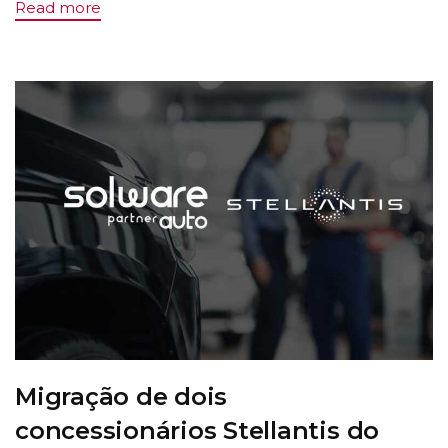
Read more
Migração de dois
concessionários Stellantis do