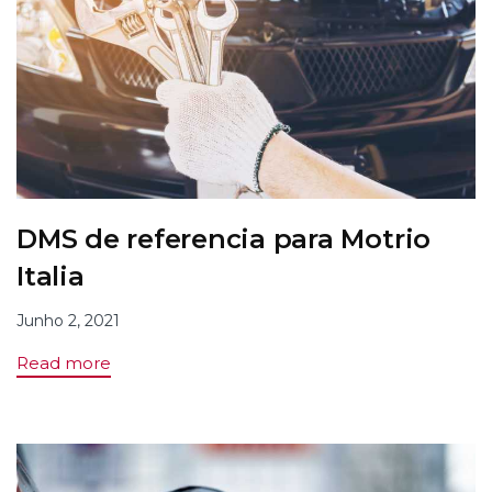
DMS de referencia para Motrio
Italia
Junho 2, 2021
Read more