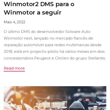
Winmotor2 DMS para o
Winmotor a seguir
Maio 4, 2022
O último DMS do desenvolvedor Solware Auto
Winmotor next, lançado no mercado francês de
reparação automóvel para redes multimarcas desde
2018, está em projecto-piloto há vários meses em dois
concessionários Peugeot e Citröen do grupo Stellantis.
Read more