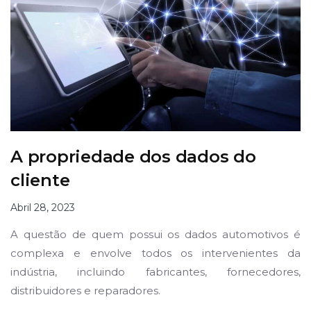
A propriedade dos dados do
cliente
Abril 28, 2023
A questão de quem possui os dados automotivos é
complexa e envolve todos os intervenientes da
indústria, incluindo fabricantes, fornecedores,
distribuidores e reparadores.