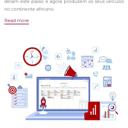
deram este passo e agora produzem os seus veículos
no continente africano.
Read more