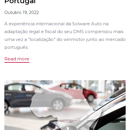
Portugal
Outubro 19, 2022
A experiência internacional da Solware Auto na
adaptação legal e fiscal do seu DMS compensou mais
uma vez a “localização” do winmotor junto ao mercado
português.
Read more