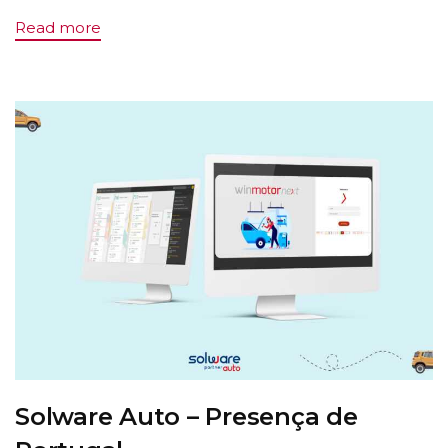
Read more
Solware Auto – Presença de