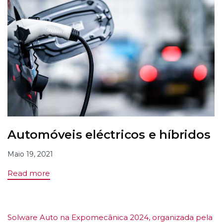
Automóveis eléctricos e híbridos
Maio 19, 2021
Read more
Solware Auto na Expomecânica 2024, organizada pela