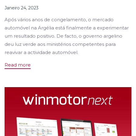
Janeiro 24, 2023
Após vários anos de congelamento, o mercado
automóvel na Argélia está finalmente a experimentar
um resultado positivo. De facto, o governo argelino
deu luz verde aos ministérios competentes para
reavivar a actividade automóvel.
Read more