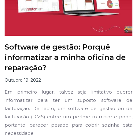
Software de gestão: Porquê
informatizar a minha oficina de
reparação?
Outubro 19, 2022
Em primeiro lugar, talvez seja limitativo querer
informatizar para ter um suposto software de
facturação. De facto, um software de gestão ou de
facturação (DMS) cobre um perímetro maior e pode,
portanto, parecer pesado para cobrir sozinha esta
necessidade.