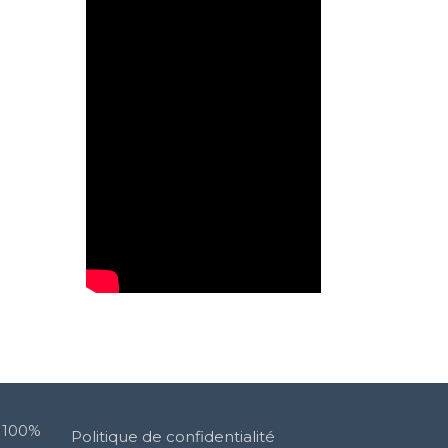
n 100%
Politique de confidentialité