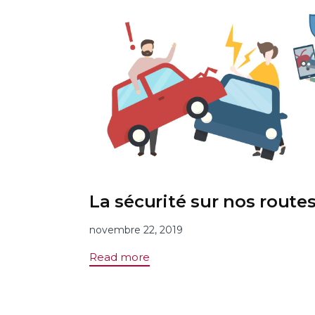
La sécurité sur nos route
novembre 22, 2019
Read more