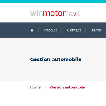
Produit
Contact
Tarifs
Gestion automobile
Home
Gestion automobile