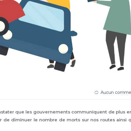
Aucun commen
nstater que les gouvernements communiquent de plus en
er de diminuer le nombre de morts sur nos routes ainsi 