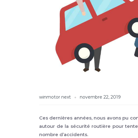
winmotor next
novembre 22, 2019
Ces dernières années, nous avons pu co
autour de la sécurité routière pour tent
nombre d’accidents.