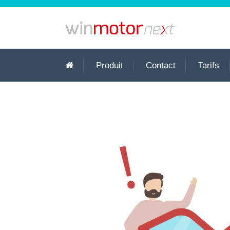
Produit
Contact
Tarifs